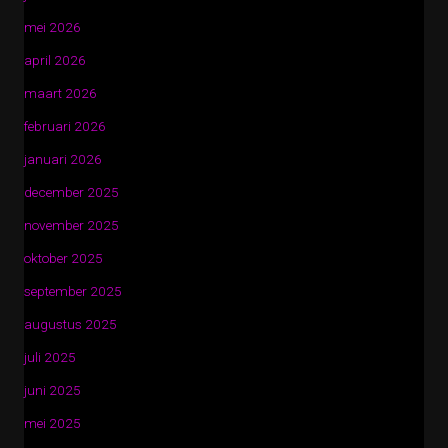
mei 2026
april 2026
maart 2026
februari 2026
januari 2026
december 2025
november 2025
oktober 2025
september 2025
augustus 2025
juli 2025
juni 2025
mei 2025