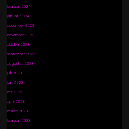
februari 2024
januari 2024
december 2023
november 2023
oktober 2023
september 2023
augustus 2023
juli 2023
juni 2023
mei 2023
april 2023
maart 2023
februari 2023