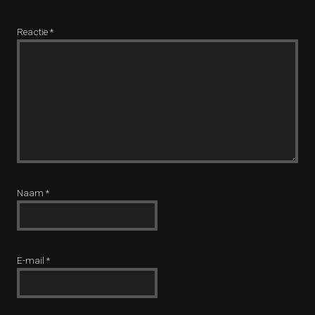
Reactie
*
Naam
*
E-mail
*