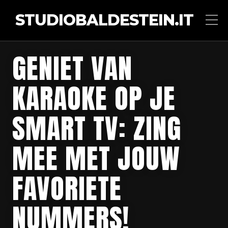
STUDIOBALDESTEIN.IT
GENIET VAN
KARAOKE OP JE
SMART TV: ZING
MEE MET JOUW
FAVORIETE
NUMMERS!