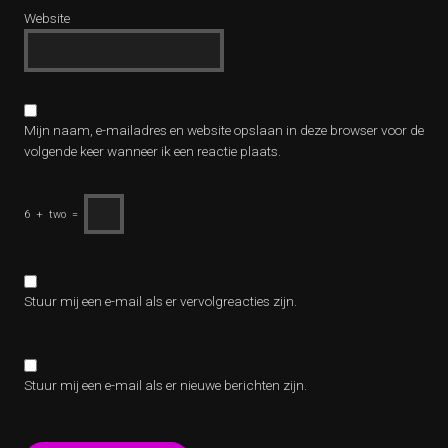
Website
Mijn naam, e-mailadres en website opslaan in deze browser voor de
volgende keer wanneer ik een reactie plaats.
6
+
two
=
Stuur mij een e-mail als er vervolgreacties zijn.
Stuur mij een e-mail als er nieuwe berichten zijn.