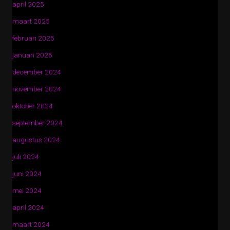
april 2025
maart 2025
februari 2025
januari 2025
december 2024
november 2024
oktober 2024
september 2024
augustus 2024
juli 2024
juni 2024
mei 2024
april 2024
maart 2024