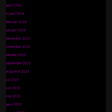
april 2024
maart 2024
februari 2024
januari 2024
december 2023
november 2023
oktober 2023
september 2023
augustus 2023
juli 2023
juni 2023
mei 2023
april 2023