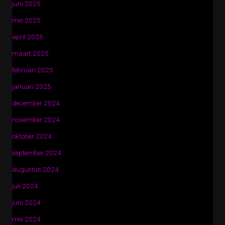
juni 2025
mei 2025
april 2025
maart 2025
februari 2025
januari 2025
december 2024
november 2024
oktober 2024
september 2024
augustus 2024
juli 2024
juni 2024
mei 2024