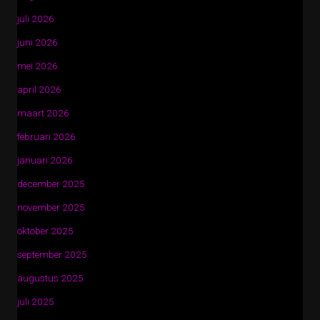
juli 2026
juni 2026
mei 2026
april 2026
maart 2026
februari 2026
januari 2026
december 2025
november 2025
oktober 2025
september 2025
augustus 2025
juli 2025