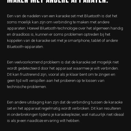
Een van de nadelen van een karaoke set met Bluetooth is dat het
soms moeilijk kan zijn om verbinding te maken met andere
apparaten. Hoewel Bluetooth-technologie over het algemeen handig
en draadloos is, kunnen er soms problemen optreden bij het
koppelen van de karaoke set met je smartphone, tablet of andere
Bluetooth-apparaten.
Een veelvoorkomend probleem is dat de karaoke set mogelijk niet
wordt gedetecteerd door het apparaat waarmee je wilt verbinden.
Dit kan frustrerend zijn, vooral als je klaar bent om te zingen en
geen tijd wilt verspillen aan het proberen op te lossen van
technische problemen.
Een andere uitdaging kan zijn dat de verbinding tussen de karaoke
set en het apparaat regelmatig wordt verbroken. Dit kan resulteren
in onderbrekingen tijdens je karaokeplezier, wat natuurlijk niet ideaal
is als je een naadloze ervaring wilt hebben.