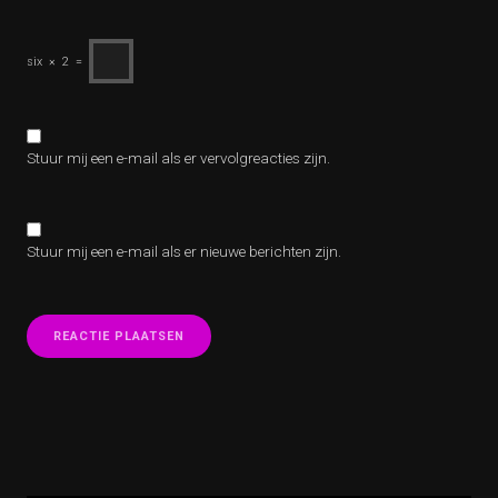
six
×
2
=
Stuur mij een e-mail als er vervolgreacties zijn.
Stuur mij een e-mail als er nieuwe berichten zijn.