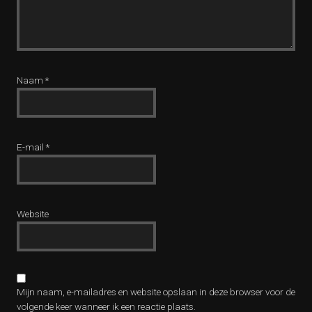
Naam
*
E-mail
*
Website
Mijn naam, e-mailadres en website opslaan in deze browser voor de
volgende keer wanneer ik een reactie plaats.