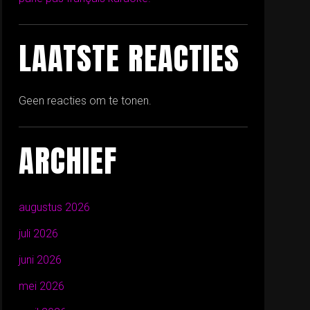
LAATSTE REACTIES
Geen reacties om te tonen.
ARCHIEF
augustus 2026
juli 2026
juni 2026
mei 2026