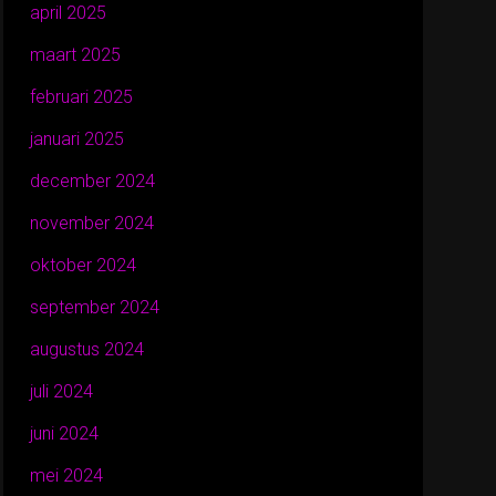
april 2025
maart 2025
februari 2025
januari 2025
december 2024
november 2024
oktober 2024
september 2024
augustus 2024
juli 2024
juni 2024
mei 2024