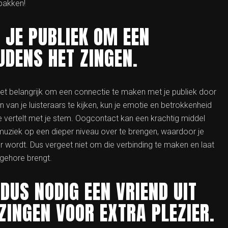
pakken!
JE PUBLIEK OM EEN
JDENS HET ZINGEN.
het belangrijk om een connectie te maken met je publiek door
van je luisteraars te kijken, kun je emotie en betrokkenheid
 vertelt met je stem. Oogcontact kan een krachtig middel
uziek op een dieper niveau over te brengen, waardoor je
wordt. Dus vergeet niet om die verbinding te maken en laat
n gehore brengt.
 DUS NODIG EEN VRIEND UIT
INGEN VOOR EXTRA PLEZIER.