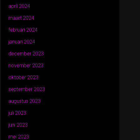
april 2024
maart 2024
februari 2024
januari 2024
december 2023
november 2023
oktober 2023
september 2023
augustus 2023
juli 2023
juni 2023
mei 2023