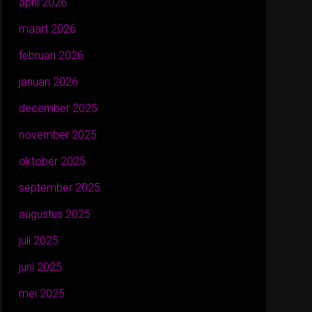
april 2026
maart 2026
februari 2026
januari 2026
december 2025
november 2025
oktober 2025
september 2025
augustus 2025
juli 2025
juni 2025
mei 2025