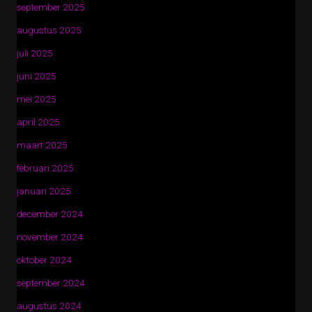
september 2025
augustus 2025
juli 2025
juni 2025
mei 2025
april 2025
maart 2025
februari 2025
januari 2025
december 2024
november 2024
oktober 2024
september 2024
augustus 2024