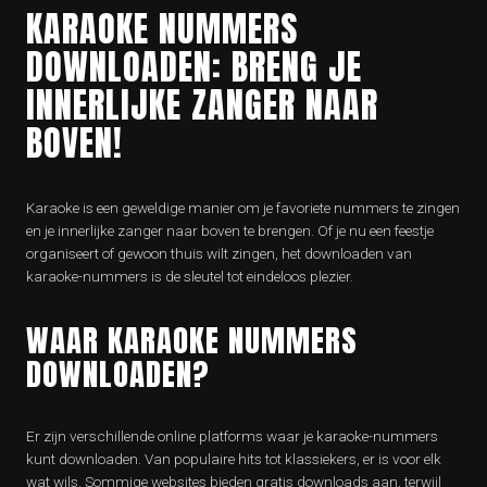
KARAOKE NUMMERS
DOWNLOADEN: BRENG JE
INNERLIJKE ZANGER NAAR
BOVEN!
Karaoke is een geweldige manier om je favoriete nummers te zingen
en je innerlijke zanger naar boven te brengen. Of je nu een feestje
organiseert of gewoon thuis wilt zingen, het downloaden van
karaoke-nummers is de sleutel tot eindeloos plezier.
WAAR KARAOKE NUMMERS
DOWNLOADEN?
Er zijn verschillende online platforms waar je karaoke-nummers
kunt downloaden. Van populaire hits tot klassiekers, er is voor elk
wat wils. Sommige websites bieden gratis downloads aan, terwijl