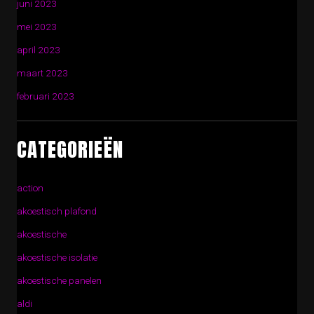
juni 2023
mei 2023
april 2023
maart 2023
februari 2023
CATEGORIEËN
action
akoestisch plafond
akoestische
akoestische isolatie
akoestische panelen
aldi