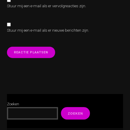
Stuur mij een e-mail als er vervolgreacties zijn.
Stuur mij een e-mail als er nieuwe berichten zijn.
Zoeken
ZOEKEN