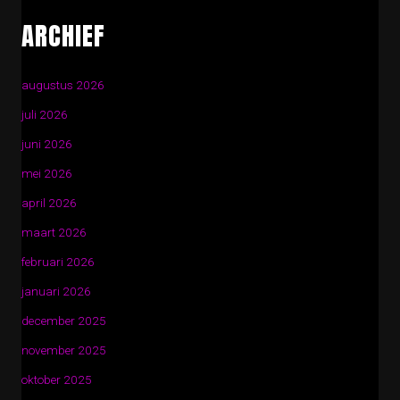
ARCHIEF
augustus 2026
juli 2026
juni 2026
mei 2026
april 2026
maart 2026
februari 2026
januari 2026
december 2025
november 2025
oktober 2025