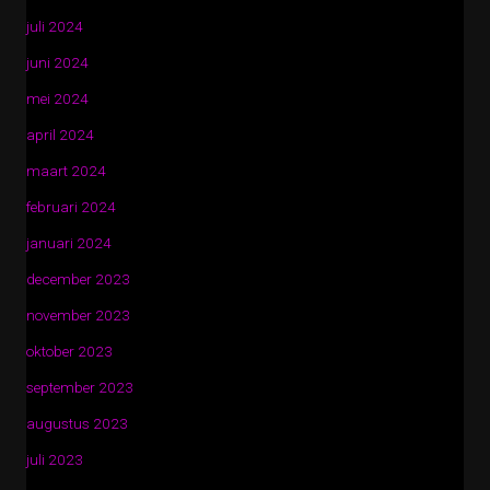
juli 2024
juni 2024
mei 2024
april 2024
maart 2024
februari 2024
januari 2024
december 2023
november 2023
oktober 2023
september 2023
augustus 2023
juli 2023