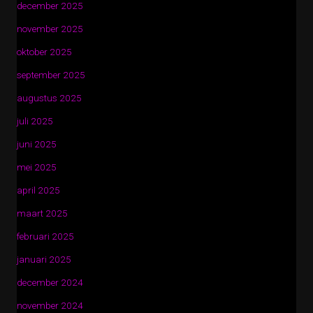
december 2025
november 2025
oktober 2025
september 2025
augustus 2025
juli 2025
juni 2025
mei 2025
april 2025
maart 2025
februari 2025
januari 2025
december 2024
november 2024