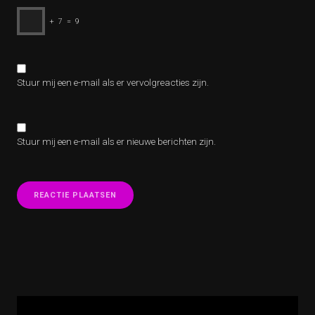
+
7
=
9
Stuur mij een e-mail als er vervolgreacties zijn.
Stuur mij een e-mail als er nieuwe berichten zijn.