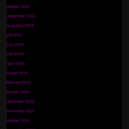
oktober 2024
september 2024
augustus 2024
juli 2024
juni 2024
mei 2024
april 2024
maart 2024
februari 2024
januari 2024
december 2023
november 2023
oktober 2023