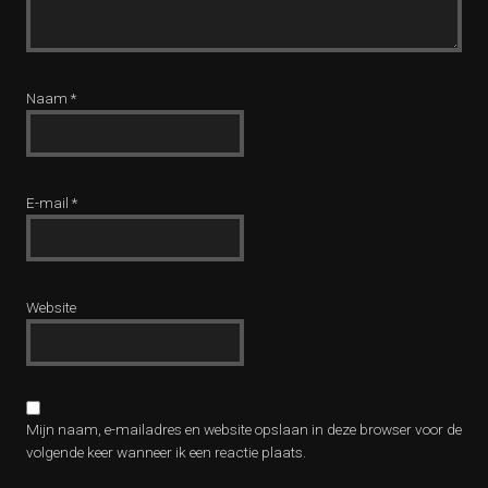
Naam
*
E-mail
*
Website
Mijn naam, e-mailadres en website opslaan in deze browser voor de
volgende keer wanneer ik een reactie plaats.