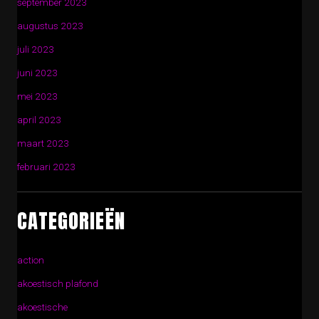
september 2023
augustus 2023
juli 2023
juni 2023
mei 2023
april 2023
maart 2023
februari 2023
CATEGORIEËN
action
akoestisch plafond
akoestische