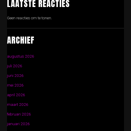
LAATSTE REACTIES
Geen reacties om te tonen.
ARCHIEF
augustus 2026
juli 2026
juni 2026
mei 2026
april 2026
maart 2026
februari 2026
januari 2026