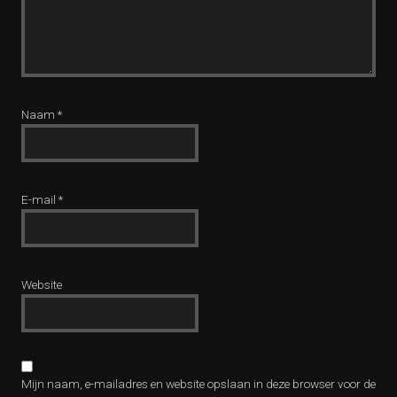
Naam
*
E-mail
*
Website
Mijn naam, e-mailadres en website opslaan in deze browser voor de