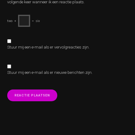
volgende keer wanneer ik een reactie plaats.
two
+
=
six
Stuur mij een e-mail als er vervolgreacties zijn.
Stuur mij een e-mail als er nieuwe berichten zijn.