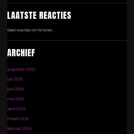
LAATSTE REACTIES
Geen reacties om te tonen.
ARCHIEF
augustus 2026
juli 2026
juni 2026
mei 2026
april 2026
maart 2026
februari 2026