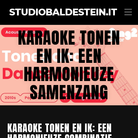
STUDIOBALDESTEIN.IT
KARAOKE TONEN
EN IK: EEN
HARMONIEUZE
SAMENZANG
KARAOKE TONEN EN IK: EEN