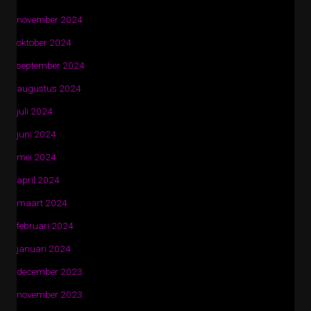
november 2024
oktober 2024
september 2024
augustus 2024
juli 2024
juni 2024
mei 2024
april 2024
maart 2024
februari 2024
januari 2024
december 2023
november 2023