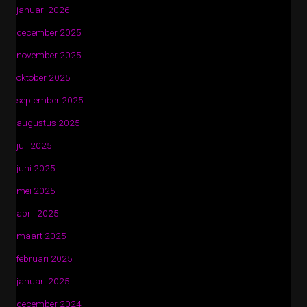
januari 2026
december 2025
november 2025
oktober 2025
september 2025
augustus 2025
juli 2025
juni 2025
mei 2025
april 2025
maart 2025
februari 2025
januari 2025
december 2024