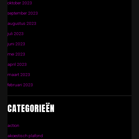
oktober 2023
september 2023
augustus 2023
juli 2023
juni 2023
mei 2023
april 2023
maart 2023
februari 2023
CATEGORIEËN
action
akoestisch plafond