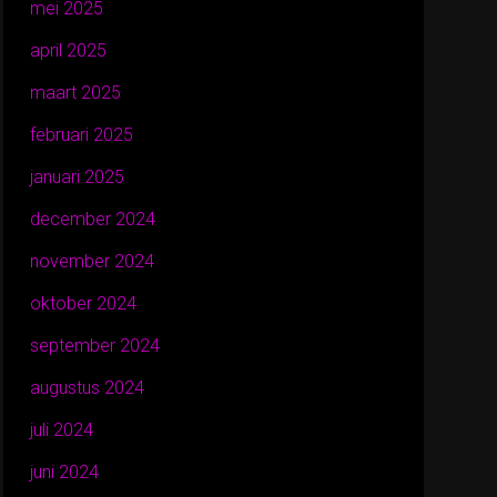
mei 2025
april 2025
maart 2025
februari 2025
januari 2025
december 2024
november 2024
oktober 2024
september 2024
augustus 2024
juli 2024
juni 2024