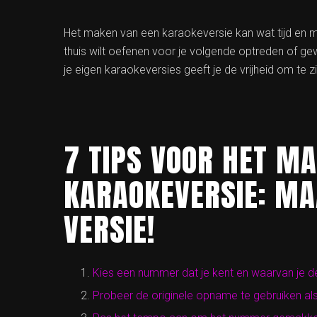
Het maken van een karaokeversie kan wat tijd en moe
thuis wilt oefenen voor je volgende optreden of g
je eigen karaokeversies geeft je de vrijheid om te z
7 TIPS VOOR HET M
KARAOKEVERSIE: MA
VERSIE!
Kies een nummer dat je kent en waarvan je d
Probeer de originele opname te gebruiken als