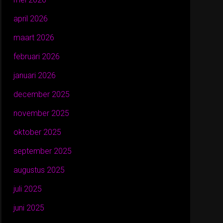
april 2026
maart 2026
februari 2026
januari 2026
december 2025
november 2025
oktober 2025
september 2025
augustus 2025
juli 2025
juni 2025