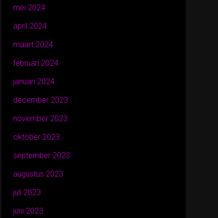
mei 2024
april 2024
maart 2024
februari 2024
januari 2024
december 2023
november 2023
oktober 2023
september 2023
augustus 2023
juli 2023
juni 2023