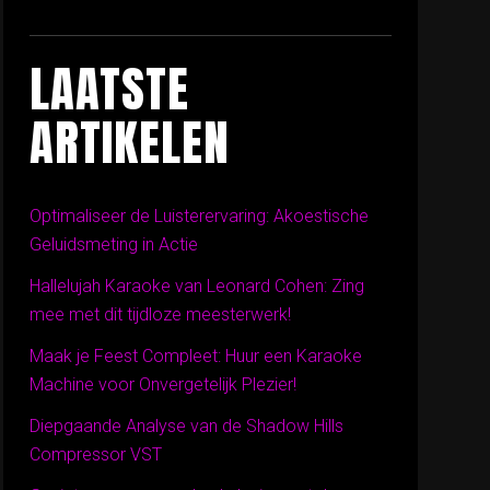
LAATSTE
ARTIKELEN
Optimaliseer de Luisterervaring: Akoestische
Geluidsmeting in Actie
Hallelujah Karaoke van Leonard Cohen: Zing
mee met dit tijdloze meesterwerk!
Maak je Feest Compleet: Huur een Karaoke
Machine voor Onvergetelijk Plezier!
Diepgaande Analyse van de Shadow Hills
Compressor VST