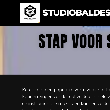
STUDIOBALDEST
STAP VOOR 
Karaoke is een populaire vorm van enter
kunnen zingen zonder dat ze de originele z
de instrumentale muziek en kunnen ze de t