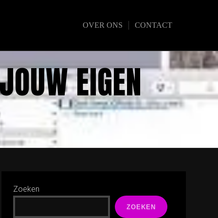
OVER ONS
CONTACT
 JOUW EIGEN
Zoeken
ZOEKEN