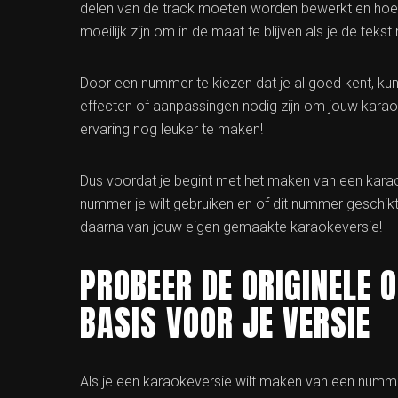
delen van de track moeten worden bewerkt en ho
moeilijk zijn om in de maat te blijven als je de tekst
Door een nummer te kiezen dat je al goed kent, kun
effecten of aanpassingen nodig zijn om jouw karao
ervaring nog leuker te maken!
Dus voordat je begint met het maken van een kara
nummer je wilt gebruiken en of dit nummer geschikt
daarna van jouw eigen gemaakte karaokeversie!
PROBEER DE ORIGINELE 
BASIS VOOR JE VERSIE
Als je een karaokeversie wilt maken van een numme