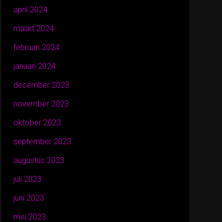
april 2024
maart 2024
februari 2024
januari 2024
december 2023
november 2023
oktober 2023
september 2023
augustus 2023
juli 2023
juni 2023
mei 2023