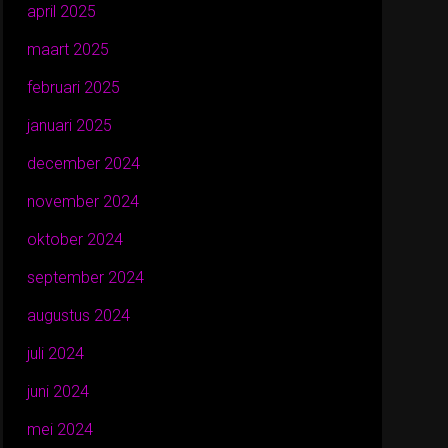
april 2025
maart 2025
februari 2025
januari 2025
december 2024
november 2024
oktober 2024
september 2024
augustus 2024
juli 2024
juni 2024
mei 2024