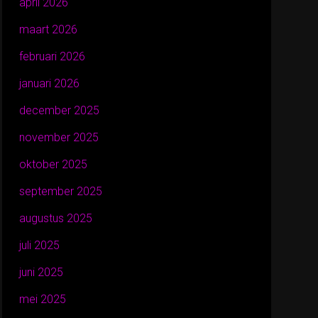
april 2026
maart 2026
februari 2026
januari 2026
december 2025
november 2025
oktober 2025
september 2025
augustus 2025
juli 2025
juni 2025
mei 2025