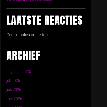
LAATSTE REACTIES
Geen reacties om te tonen.
ARCHIEF
augustus 2026
juli 2026
juni 2026
mei 2026