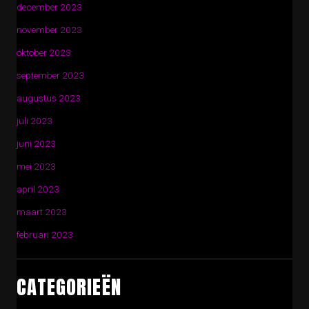
december 2023
november 2023
oktober 2023
september 2023
augustus 2023
juli 2023
juni 2023
mei 2023
april 2023
maart 2023
februari 2023
CATEGORIEËN