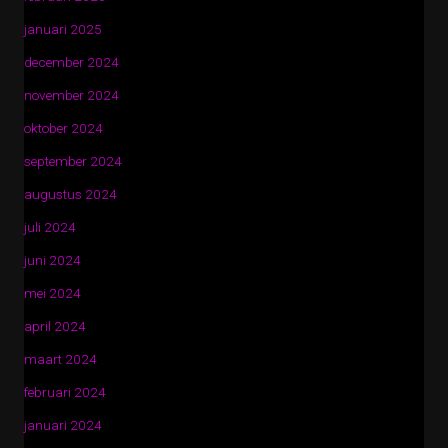
januari 2025
december 2024
november 2024
oktober 2024
september 2024
augustus 2024
juli 2024
juni 2024
mei 2024
april 2024
maart 2024
februari 2024
januari 2024