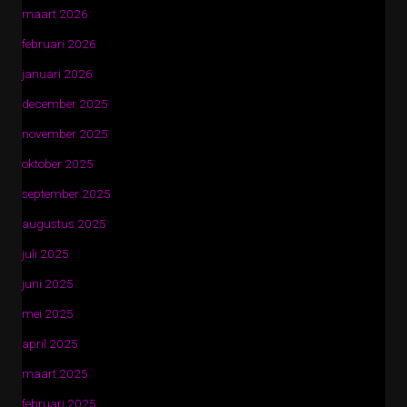
maart 2026
februari 2026
januari 2026
december 2025
november 2025
oktober 2025
september 2025
augustus 2025
juli 2025
juni 2025
mei 2025
april 2025
maart 2025
februari 2025