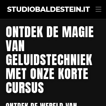
STUDIOBALDESTEIN.IT
ONTDEK DE MAGIE
VAN
GELUIDSTECHNIEK
MET ONZE KORTE
CURSUS