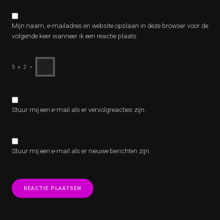
Mijn naam, e-mailadres en website opslaan in deze browser voor de
volgende keer wanneer ik een reactie plaats.
5
×
2
=
Stuur mij een e-mail als er vervolgreacties zijn.
Stuur mij een e-mail als er nieuwe berichten zijn.