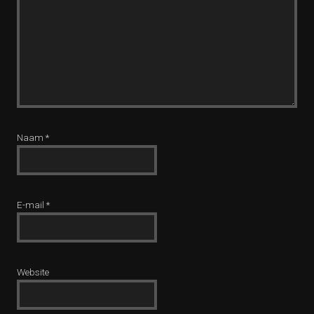
Naam
*
E-mail
*
Website