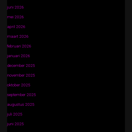
juni 2026
mei 2026
april 2026
maart 2026
februari 2026
januari 2026
december 2025
november 2025
oktober 2025
september 2025
augustus 2025
juli 2025
juni 2025