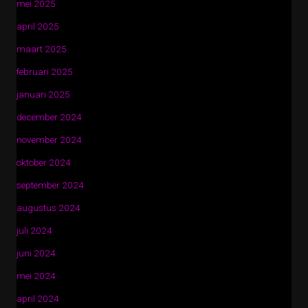
mei 2025
april 2025
maart 2025
februari 2025
januari 2025
december 2024
november 2024
oktober 2024
september 2024
augustus 2024
juli 2024
juni 2024
mei 2024
april 2024