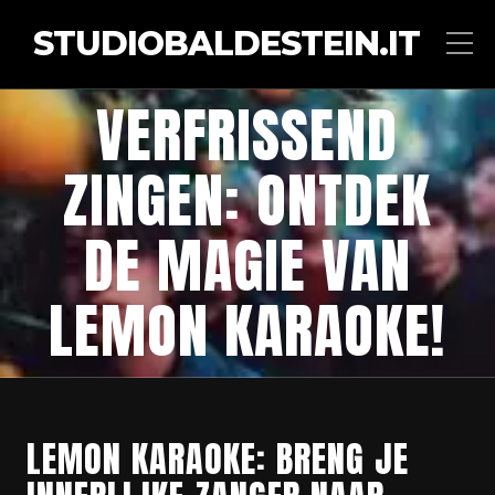
STUDIOBALDESTEIN.IT
VERFRISSEND
ZINGEN: ONTDEK
DE MAGIE VAN
LEMON KARAOKE!
LEMON KARAOKE: BRENG JE