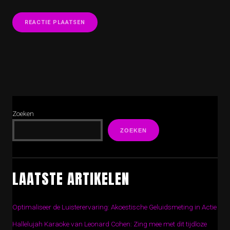
Zoeken
ZOEKEN
LAATSTE ARTIKELEN
Optimaliseer de Luisterervaring: Akoestische Geluidsmeting in Actie
Hallelujah Karaoke van Leonard Cohen: Zing mee met dit tijdloze