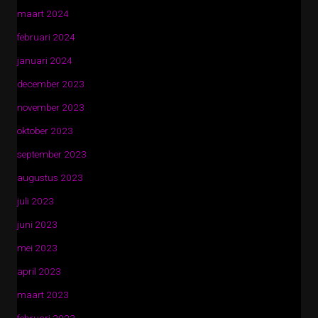
maart 2024
februari 2024
januari 2024
december 2023
november 2023
oktober 2023
september 2023
augustus 2023
juli 2023
juni 2023
mei 2023
april 2023
maart 2023