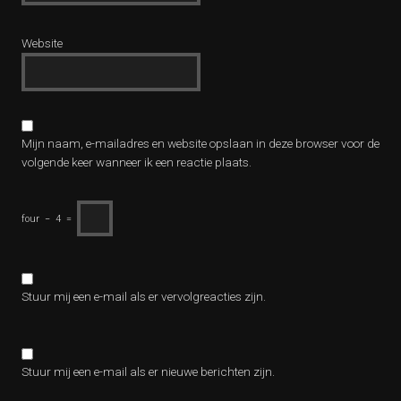
Website
Mijn naam, e-mailadres en website opslaan in deze browser voor de
volgende keer wanneer ik een reactie plaats.
four
−
4
=
Stuur mij een e-mail als er vervolgreacties zijn.
Stuur mij een e-mail als er nieuwe berichten zijn.