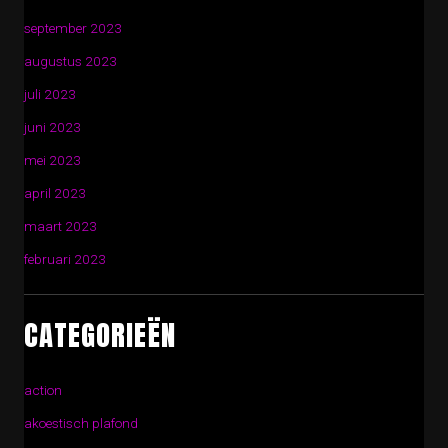
september 2023
augustus 2023
juli 2023
juni 2023
mei 2023
april 2023
maart 2023
februari 2023
CATEGORIEËN
action
akoestisch plafond