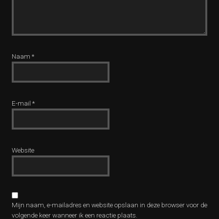
Naam
*
E-mail
*
Website
Mijn naam, e-mailadres en website opslaan in deze browser voor de
volgende keer wanneer ik een reactie plaats.