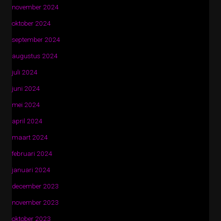
november 2024
oktober 2024
september 2024
augustus 2024
juli 2024
juni 2024
mei 2024
april 2024
maart 2024
februari 2024
januari 2024
december 2023
november 2023
oktober 2023