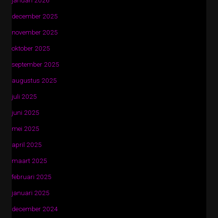
januari 2026
december 2025
november 2025
oktober 2025
september 2025
augustus 2025
juli 2025
juni 2025
mei 2025
april 2025
maart 2025
februari 2025
januari 2025
december 2024