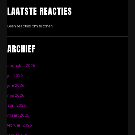
LAATSTE REACTIES
Geen reacties om te tonen.
ARCHIEF
augustus 2026
juli 2026
juni 2026
mei 2026
april 2026
maart 2026
februari 2026