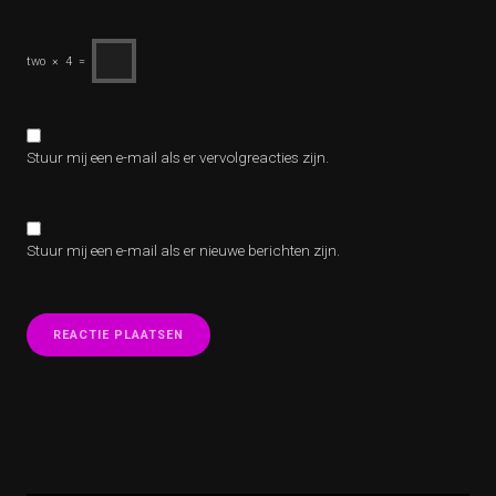
two
×
4
=
Stuur mij een e-mail als er vervolgreacties zijn.
Stuur mij een e-mail als er nieuwe berichten zijn.