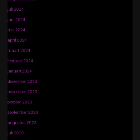
juli 2024
juni 2024
mei 2024
april 2024
maart 2024
februari 2024
januari 2024
december 2023
november 2023
oktober 2023
september 2023
augustus 2023
juli 2023