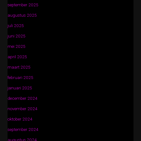
september 2025
augustus 2025
juli 2025
juni 2025
mei 2025
april 2025
maart 2025
februari 2025
januari 2025
december 2024
november 2024
oktober 2024
september 2024
augustus 2024