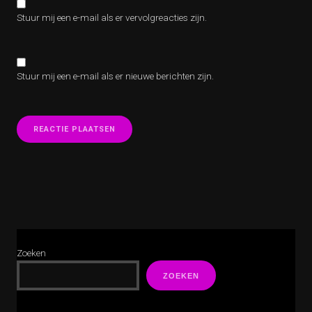
Stuur mij een e-mail als er vervolgreacties zijn.
Stuur mij een e-mail als er nieuwe berichten zijn.
Zoeken
ZOEKEN