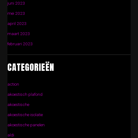
juni 2023
mei 2023
april 2023
maart 2023
februari 2023
CATEGORIEËN
action
akoestisch plafond
akoestische
akoestische isolatie
akoestische panelen
aldi