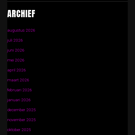
ARCHIEF
augustus 2026
juli 2026
juni 2026
mei 2026
april 2026
maart 2026
februari 2026
januari 2026
december 2025
november 2025
oktober 2025