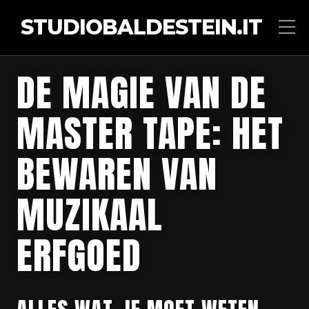
STUDIOBALDESTEIN.IT
DE MAGIE VAN DE
MASTER TAPE: HET
BEWAREN VAN
MUZIKAAL
ERFGOED