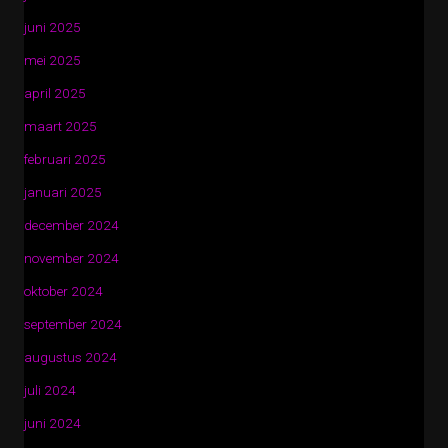
juni 2025
mei 2025
april 2025
maart 2025
februari 2025
januari 2025
december 2024
november 2024
oktober 2024
september 2024
augustus 2024
juli 2024
juni 2024