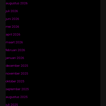
augustus 2026
juli 2026
juni 2026
mei 2026
april 2026
maart 2026
februari 2026
januari 2026
december 2025
november 2025
oktober 2025
september 2025
augustus 2025
juli 2025