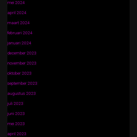
mei 2024
april 2024
maart 2024
februari 2024
januari 2024
december 2023
november 2023
oktober 2023
september 2023
augustus 2023
juli 2023
juni 2023
mei 2023
april 2023