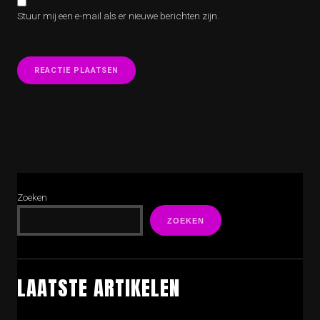
Stuur mij een e-mail als er nieuwe berichten zijn.
Zoeken
ZOEKEN
LAATSTE ARTIKELEN