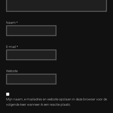
Naam
*
E-mail
*
Website
Mijn naam, e-mailadres en website opslaan in deze browser voor de
volgende keer wanneer ik een reactie plaats.