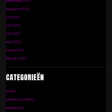
september 2023
augustus 2023
juli 2023
juni 2023
mei 2023
april 2023
maart 2023
februari 2023
CATEGORIEËN
action
akoestisch plafond
akoestische