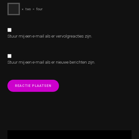
×
two
=
four
Stuur mij een e-mail als er vervolgreacties zijn.
Stuur mij een e-mail als er nieuwe berichten zijn.