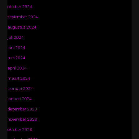
oktober 2024
september 2024
augustus 2024
juli 2024
juni 2024
mei 2024
april 2024
maart 2024
februari 2024
januari 2024
december 2023
november 2023
oktober 2023