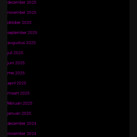
december 2025
november 2025
oktober 2025
september 2025
augustus 2025
juli 2025
juni 2025
mei 2025
april 2025
maart 2025
februari 2025
januari 2025
december 2024
november 2024