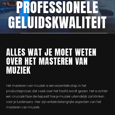
PROFESSIONELE
GELUIDSKWALITEIT
ALLES WAT JE MOET WETEN
OVER HET MASTEREN VAN
MUZIEK
Het masteren van muziek is een essentiële stap in het
productieproces dat vaak over het hoofd wordt gezien. Het is echter
een cruciale fase die bepaalt hoe je muziek uiteindelijk zal klinken
voor je luisteraars. Hier zijn enkele belangrijke aspecten van het
masteren van muziek: