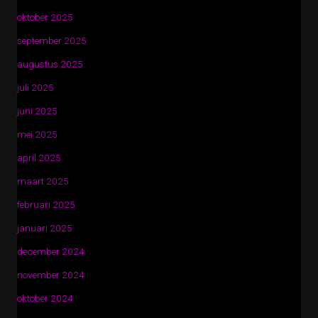
oktober 2025
september 2025
augustus 2025
juli 2025
juni 2025
mei 2025
april 2025
maart 2025
februari 2025
januari 2025
december 2024
november 2024
oktober 2024