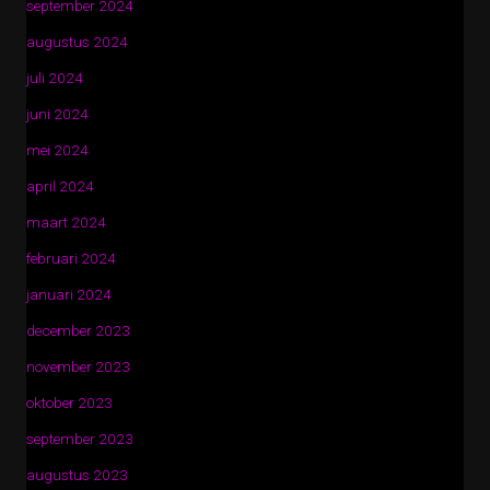
september 2024
augustus 2024
juli 2024
juni 2024
mei 2024
april 2024
maart 2024
februari 2024
januari 2024
december 2023
november 2023
oktober 2023
september 2023
augustus 2023