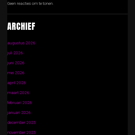
Geen reacties om te tonen.
ARCHIEF
augustus 2026
juli 2026
juni 2026
mei 2026
april 2026
maart 2026
februari 2026
januari 2026
december 2025
november 2025