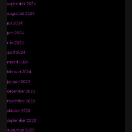
september 2024
augustus 2024
juli 2024
juni 2024
mei 2024
april 2024
maart 2024
februari 2024
januari 2024
december 2023
november 2023
oktober 2023
september 2023
augustus 2023