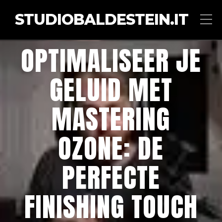
STUDIOBALDESTEIN.IT
OPTIMALISEER JE
GELUID MET
MASTERING
OZONE: DE
PERFECTE
FINISHING TOUCH