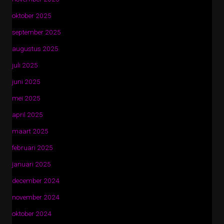
oktober 2025
september 2025
augustus 2025
juli 2025
juni 2025
mei 2025
april 2025
maart 2025
februari 2025
januari 2025
december 2024
november 2024
oktober 2024