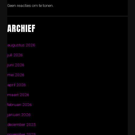
Geen reacties om te tonen.
ARCHIEF
augustus 2026
juli 2026
juni 2026
mei 2026
april 2026
maart 2026
februari 2026
januari 2026
december 2025
november 2025