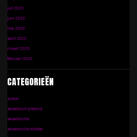
juli 2023
juni 2023
mei 2023
april 2023
maart 2023
februari 2023
CATEGORIEËN
action
akoestisch plafond
akoestische
akoestische isolatie