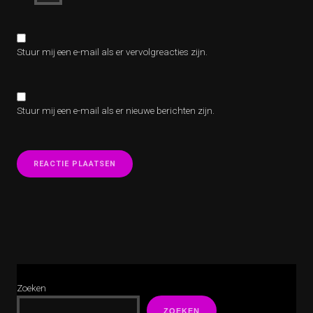
Stuur mij een e-mail als er vervolgreacties zijn.
Stuur mij een e-mail als er nieuwe berichten zijn.
Zoeken
ZOEKEN