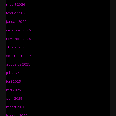
maart 2026
februari 2026
januari 2026
december 2025
november 2025
oktober 2025
september 2025
augustus 2025
juli 2025
juni 2025
mei 2025
april 2025
maart 2025
februari 2025