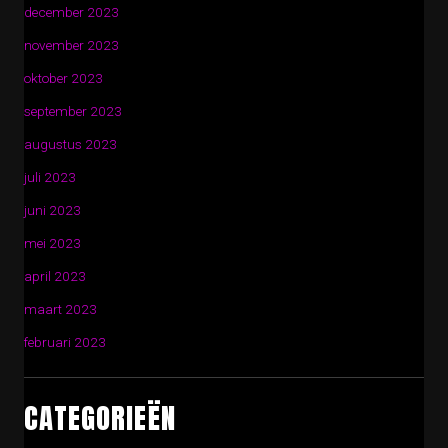
december 2023
november 2023
oktober 2023
september 2023
augustus 2023
juli 2023
juni 2023
mei 2023
april 2023
maart 2023
februari 2023
CATEGORIEËN