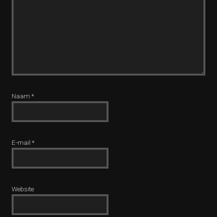
Naam
*
E-mail
*
Website