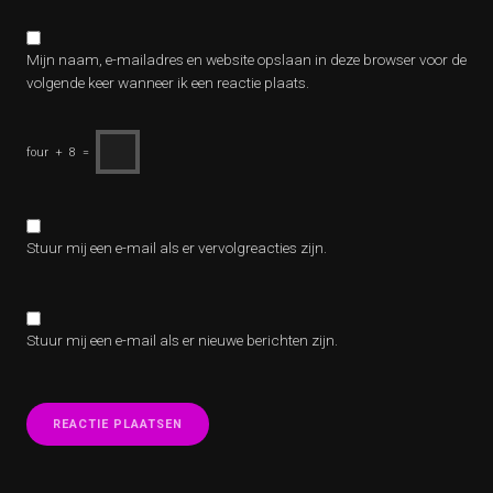
Mijn naam, e-mailadres en website opslaan in deze browser voor de
volgende keer wanneer ik een reactie plaats.
four
+
8
=
Stuur mij een e-mail als er vervolgreacties zijn.
Stuur mij een e-mail als er nieuwe berichten zijn.