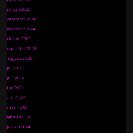
januari 2025
december 2024
november 2024
oktober 2024
september 2024
augustus 2024
juli 2024
juni 2024
mei 2024
april 2024
maart 2024
februari 2024
januari 2024