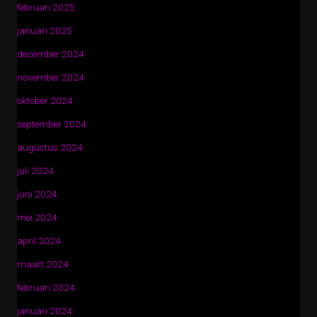
februari 2025
januari 2025
december 2024
november 2024
oktober 2024
september 2024
augustus 2024
juli 2024
juni 2024
mei 2024
april 2024
maart 2024
februari 2024
januari 2024