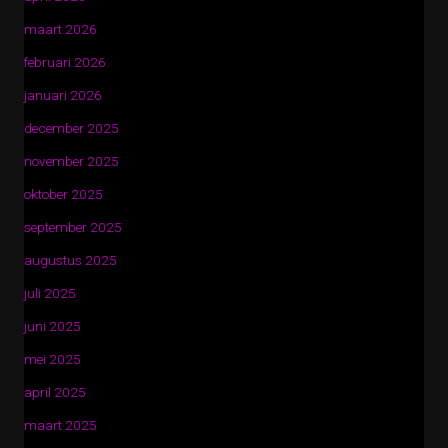
maart 2026
februari 2026
januari 2026
december 2025
november 2025
oktober 2025
september 2025
augustus 2025
juli 2025
juni 2025
mei 2025
april 2025
maart 2025