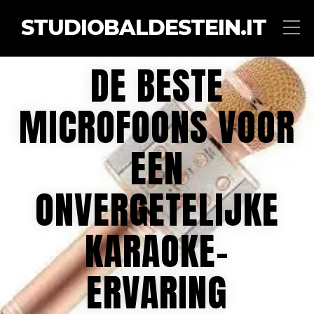
STUDIOBALDESTEIN.IT
DE BESTE
MICROFOONS VOOR
EEN
ONVERGETELIJKE
KARAOKE-
ERVARING