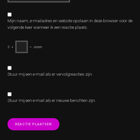
Mijn naam, e-mailadres en website opslaan in deze browser voor de
volgende keer wanneer ik een reactie plaats.
5
+
=
seven
Stuur mij een e-mail als er vervolgreacties zijn.
Stuur mij een e-mail als er nieuwe berichten zijn.