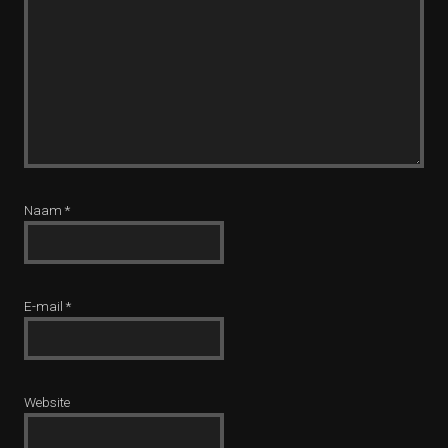
Naam
*
E-mail
*
Website