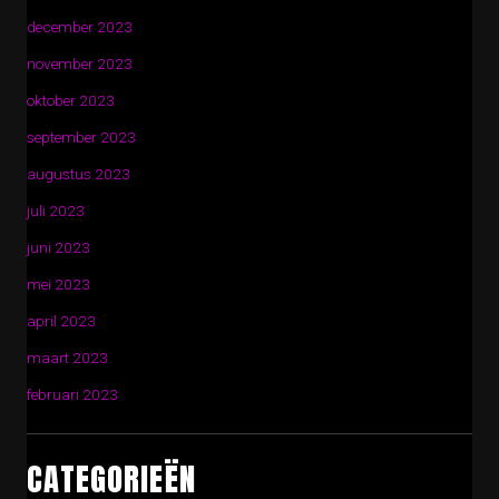
december 2023
november 2023
oktober 2023
september 2023
augustus 2023
juli 2023
juni 2023
mei 2023
april 2023
maart 2023
februari 2023
CATEGORIEËN