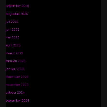
september 2025
augustus 2025
juli 2025
juni 2025
mei 2025
april 2025
maart 2025
februari 2025
januari 2025
december 2024
november 2024
oktober 2024
september 2024