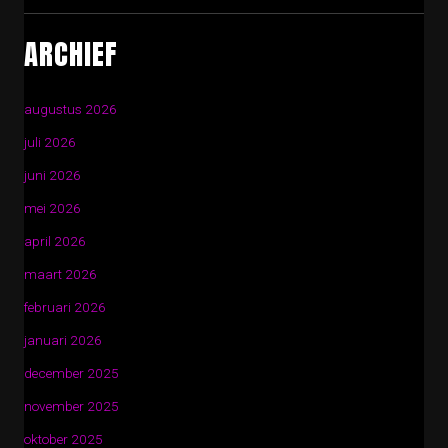
ARCHIEF
augustus 2026
juli 2026
juni 2026
mei 2026
april 2026
maart 2026
februari 2026
januari 2026
december 2025
november 2025
oktober 2025