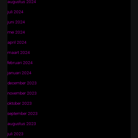
augustus 2024
juli 2024
juni 2024
mei 2024
april 2024
maart 2024
februari 2024
januari 2024
december 2023
november 2023
oktober 2023
september 2023
augustus 2023
juli 2023