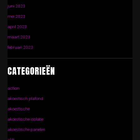
juni 2023
mei 2023
april 2023
maart 2023
februari 2023
CATEGORIEËN
action
akoestisch plafond
akoestische
akoestische isolatie
akoestische panelen
aldi