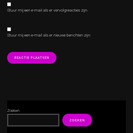
Stuur mij een e-mail als er vervolgreacties zijn.
Stuur mij een e-mail als er nieuwe berichten zijn.
Zoeken
ZOEKEN