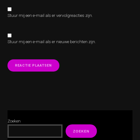
Stuur mij een e-mail als er vervolgreacties zijn.
Stuur mij een e-mail als er nieuwe berichten zijn.
Zoeken
ZOEKEN