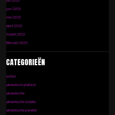
juli 2023
juni 2023
mei 2023
april 2023
maart 2023
februari 2023
CATEGORIEËN
action
akoestisch plafond
akoestische
akoestische isolatie
akoestische panelen