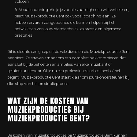
voldoen.
Vocal coaching: Als je je vocale vaardigheden wilt verbeteren,
biedt Muziekproductie Gent ook vocal coaching aan. Ze
hebben ervaren zangcoaches die kunnen helpen bij het
ontwikkelen van jouw stemtechniek, expressie en algemene
prestaties.
Dit is slechts een greep uit de vele diensten die Muziekproductie Gent
aanbiedt. Ze streven ernaar om een ​​compleet pakket te bieden dat
aansluit bij de behoeften en ambities van elke muzikant of
geluidskunstenaar. Of je nu een professionele artiest bent of net
begint, Muziekproductie Gent staat klaar om jou te ondersteunen bij
elke stap van het productieproces.
WAT ZIJN DE KOSTEN VAN
MUZIEKPRODUCTIES BIJ
MUZIEKPRODUCTIE GENT?
De kosten van muziekproducties bij Muziekproductie Gent kunnen