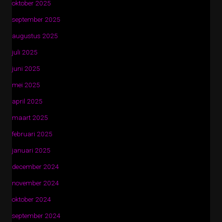
oktober 2025
september 2025
augustus 2025
juli 2025
juni 2025
mei 2025
april 2025
maart 2025
februari 2025
januari 2025
december 2024
november 2024
oktober 2024
september 2024