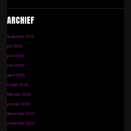
ARCHIEF
augustus 2026
juli 2026
juni 2026
mei 2026
april 2026
maart 2026
februari 2026
januari 2026
december 2025
november 2025