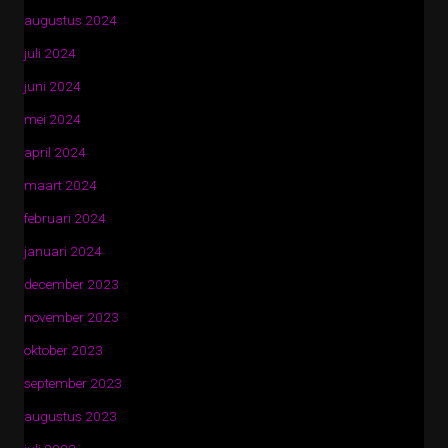
augustus 2024
juli 2024
juni 2024
mei 2024
april 2024
maart 2024
februari 2024
januari 2024
december 2023
november 2023
oktober 2023
september 2023
augustus 2023