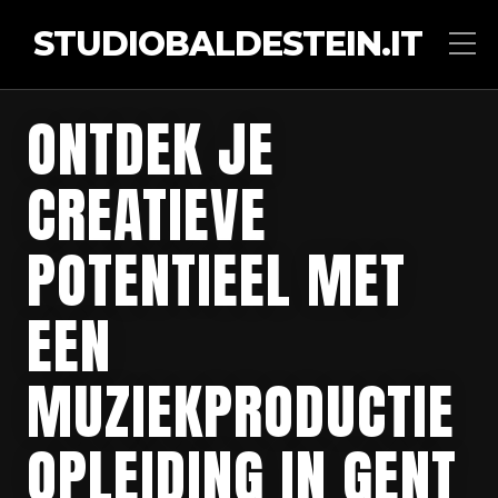
STUDIOBALDESTEIN.IT
ONTDEK JE
CREATIEVE
POTENTIEEL MET
EEN
MUZIEKPRODUCTIE
OPLEIDING IN GENT