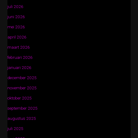
juli 2026
juni 2026
mei 2026
april 2026
maart 2026
februari 2026
januari 2026
december 2025
november 2025
oktober 2025
september 2025
augustus 2025
juli 2025