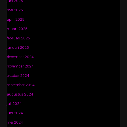
juni 2025
mei 2025
april 2025
maart 2025
februari 2025
januari 2025
december 2024
november 2024
oktober 2024
september 2024
augustus 2024
juli 2024
juni 2024
mei 2024