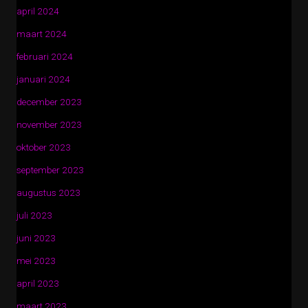
april 2024
maart 2024
februari 2024
januari 2024
december 2023
november 2023
oktober 2023
september 2023
augustus 2023
juli 2023
juni 2023
mei 2023
april 2023
maart 2023