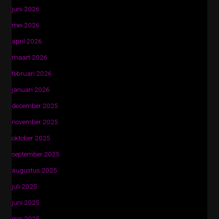
juni 2026
mei 2026
april 2026
maart 2026
februari 2026
januari 2026
december 2025
november 2025
oktober 2025
september 2025
augustus 2025
juli 2025
juni 2025
mei 2025