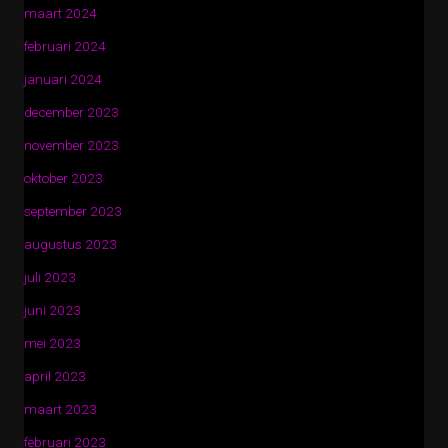
maart 2024
februari 2024
januari 2024
december 2023
november 2023
oktober 2023
september 2023
augustus 2023
juli 2023
juni 2023
mei 2023
april 2023
maart 2023
februari 2023