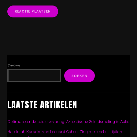
Zoeken
ZOEKEN
LAATSTE ARTIKELEN
Optimaliseer de Luisterervaring: Akoestische Geluidsmeting in Actie
Hallelujah Karaoke van Leonard Cohen: Zing mee met dit tijdloze