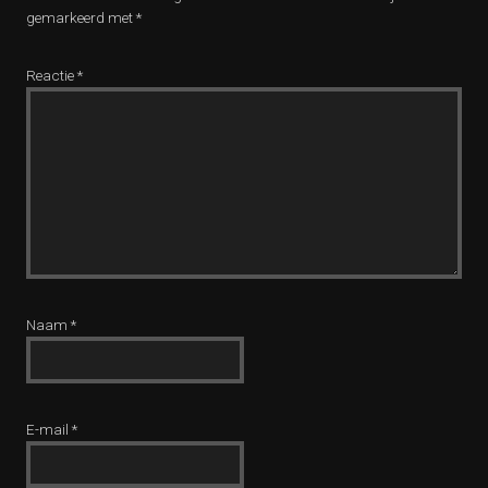
gemarkeerd met
*
Reactie
*
Naam
*
E-mail
*