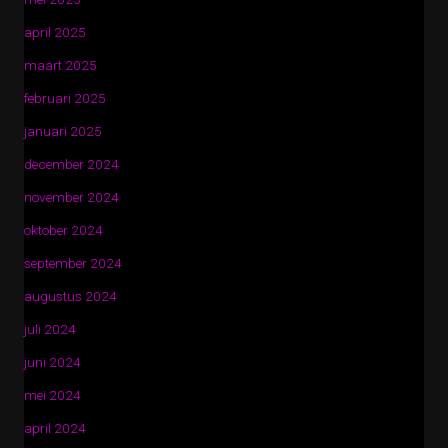
april 2025
maart 2025
februari 2025
januari 2025
december 2024
november 2024
oktober 2024
september 2024
augustus 2024
juli 2024
juni 2024
mei 2024
april 2024