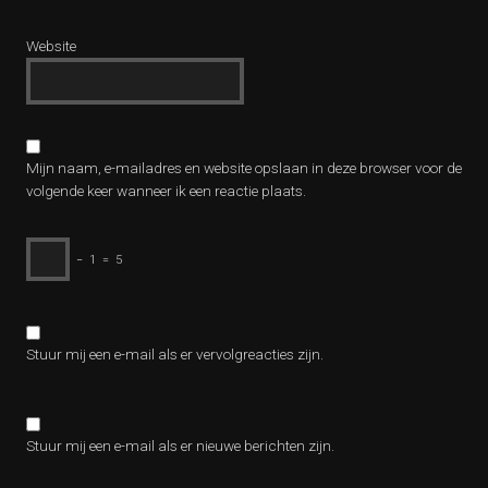
Website
Mijn naam, e-mailadres en website opslaan in deze browser voor de
volgende keer wanneer ik een reactie plaats.
−
1
=
5
Stuur mij een e-mail als er vervolgreacties zijn.
Stuur mij een e-mail als er nieuwe berichten zijn.