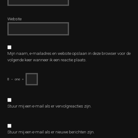
Website
Mijn naam, e-mailadres en website opslaan in deze browser voor de
volgende keer wanneer ik een reactie plaats.
8
−
one
=
Stuur mij een e-mail als er vervolgreacties zijn.
Stuur mij een e-mail als er nieuwe berichten zijn.