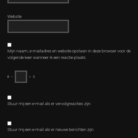
Website
Mijn naam, e-mailadres en website opslaan in deze browser voor de
volgende keer wanneer ik een reactie plaats.
8
−
=
3
Stuur mij een e-mail als er vervolgreacties zijn.
Stuur mij een e-mail als er nieuwe berichten zijn.