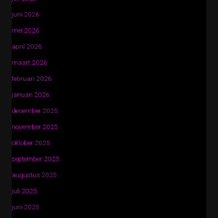
juni 2026
mei 2026
april 2026
maart 2026
februari 2026
januari 2026
december 2025
november 2025
oktober 2025
september 2025
augustus 2025
juli 2025
juni 2025