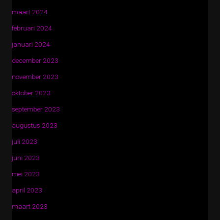
maart 2024
februari 2024
januari 2024
december 2023
november 2023
oktober 2023
september 2023
augustus 2023
juli 2023
juni 2023
mei 2023
april 2023
maart 2023