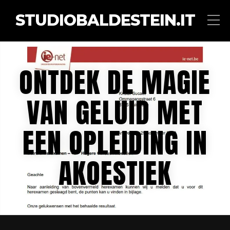
STUDIOBALDESTEIN.IT
ONTDEK DE MAGIE
VAN GELUID MET
EEN OPLEIDING IN
AKOESTIEK