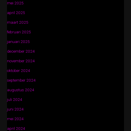
mei 2025
april 2025
maart 2025
februari 2025
januari 2025
december 2024
november 2024
oktober 2024
september 2024
augustus 2024
juli 2024
juni 2024
mei 2024
april 2024