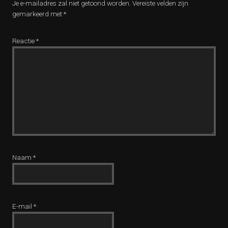
Je e-mailadres zal niet getoond worden.
Vereiste velden zijn
gemarkeerd met
*
Reactie
*
Naam
*
E-mail
*