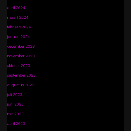
april 2024
maart 2024
februari 2024
januari 2024
december 2023
november 2023
oktober 2023
september 2023
augustus 2023
juli 2023
juni 2023
mei 2023
april 2023