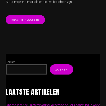
Stuur mij een e-mail als er nieuwe berichten zijn.
Zoeken
ZOEKEN
LAATSTE ARTIKELEN
Optimaliseer de Luisterervaring: Akoestische Geluidsmeting in Actie