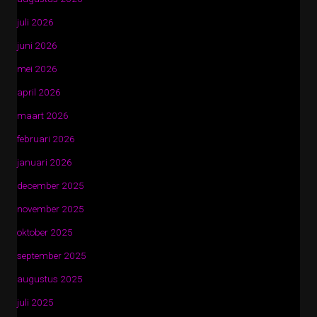
juli 2026
juni 2026
mei 2026
april 2026
maart 2026
februari 2026
januari 2026
december 2025
november 2025
oktober 2025
september 2025
augustus 2025
juli 2025