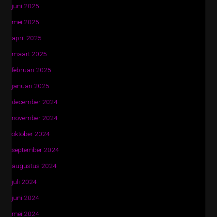
juni 2025
mei 2025
april 2025
maart 2025
februari 2025
januari 2025
december 2024
november 2024
oktober 2024
september 2024
augustus 2024
juli 2024
juni 2024
mei 2024