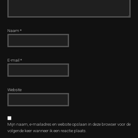
Naam
*
E-mail
*
Website
Mijn naam, e-mailadres en website opslaan in deze browser voor de
volgende keer wanneer ik een reactie plaats.