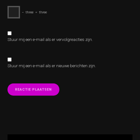
−
three
=
three
Stuur mij een e-mail als er vervolgreacties zijn.
Stuur mij een e-mail als er nieuwe berichten zijn.