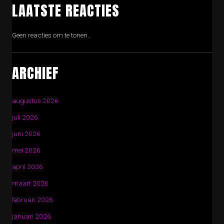
LAATSTE REACTIES
Geen reacties om te tonen.
ARCHIEF
augustus 2026
juli 2026
juni 2026
mei 2026
april 2026
maart 2026
februari 2026
januari 2026