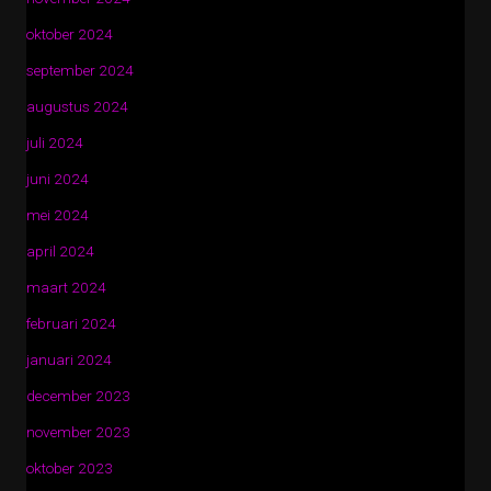
oktober 2024
september 2024
augustus 2024
juli 2024
juni 2024
mei 2024
april 2024
maart 2024
februari 2024
januari 2024
december 2023
november 2023
oktober 2023