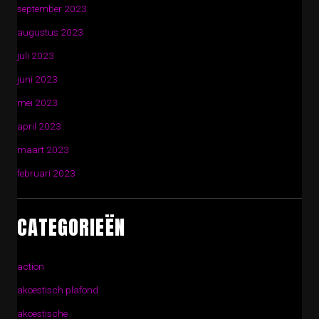
september 2023
augustus 2023
juli 2023
juni 2023
mei 2023
april 2023
maart 2023
februari 2023
CATEGORIEËN
action
akoestisch plafond
akoestische