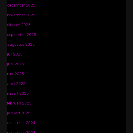
december 2025
november 2025
oktober 2025
september 2025
augustus 2025
juli 2025
juni 2025
mei 2025
april 2025
maart 2025
februari 2025
januari 2025
december 2024
november 2024