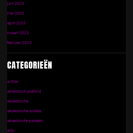
juni 2023
mei 2023
april 2023
maart 2023
februari 2023
CATEGORIEËN
action
akoestisch plafond
akoestische
akoestische isolatie
akoestische panelen
aldi