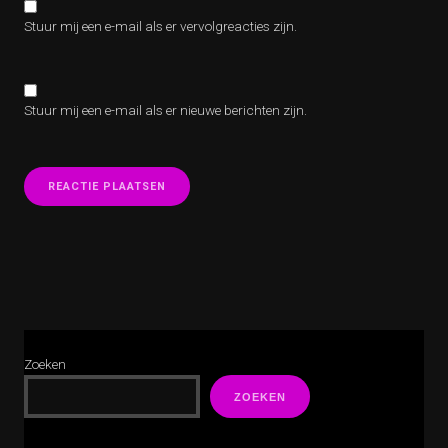
Stuur mij een e-mail als er vervolgreacties zijn.
Stuur mij een e-mail als er nieuwe berichten zijn.
Zoeken
ZOEKEN