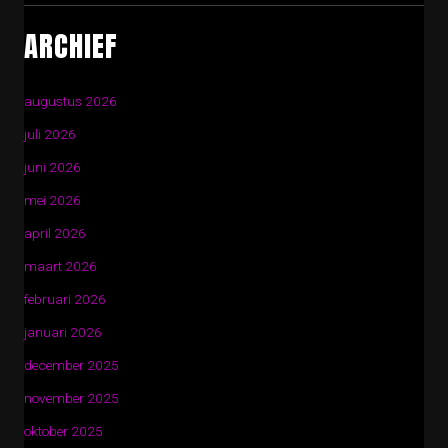
ARCHIEF
augustus 2026
juli 2026
juni 2026
mei 2026
april 2026
maart 2026
februari 2026
januari 2026
december 2025
november 2025
oktober 2025