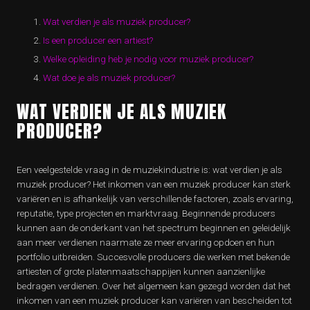
Wat verdien je als muziek producer?
Is een producer een artiest?
Welke opleiding heb je nodig voor muziek producer?
Wat doe je als muziek producer?
WAT VERDIEN JE ALS MUZIEK
PRODUCER?
Een veelgestelde vraag in de muziekindustrie is: wat verdien je als
muziek producer? Het inkomen van een muziek producer kan sterk
variëren en is afhankelijk van verschillende factoren, zoals ervaring,
reputatie, type projecten en marktvraag. Beginnende producers
kunnen aan de onderkant van het spectrum beginnen en geleidelijk
aan meer verdienen naarmate ze meer ervaring opdoen en hun
portfolio uitbreiden. Succesvolle producers die werken met bekende
artiesten of grote platenmaatschappijen kunnen aanzienlijke
bedragen verdienen. Over het algemeen kan gezegd worden dat het
inkomen van een muziek producer kan variëren van bescheiden tot