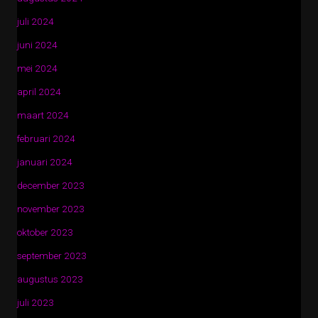
juli 2024
juni 2024
mei 2024
april 2024
maart 2024
februari 2024
januari 2024
december 2023
november 2023
oktober 2023
september 2023
augustus 2023
juli 2023