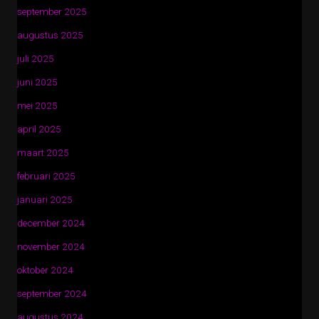
september 2025
augustus 2025
juli 2025
juni 2025
mei 2025
april 2025
maart 2025
februari 2025
januari 2025
december 2024
november 2024
oktober 2024
september 2024
augustus 2024