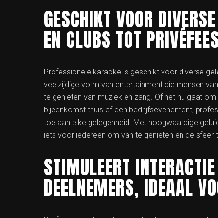
GESCHIKT VOOR DIVERSE
EN CLUBS TOT PRIVÉFEE
Professionele karaoke is geschikt voor diverse gel
veelzijdige vorm van entertainment die mensen van
te genieten van muziek en zang. Of het nu gaat om e
bijeenkomst thuis of een bedrijfsevenement, profe
toe aan elke gelegenheid. Met hoogwaardige geluid
iets voor iedereen om van te genieten en de sfeer 
STIMULEERT INTERACTIE
DEELNEMERS, IDEAAL VO