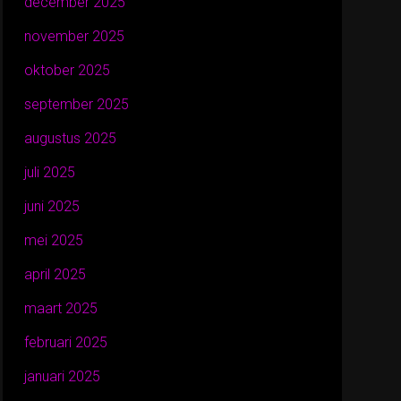
december 2025
november 2025
oktober 2025
september 2025
augustus 2025
juli 2025
juni 2025
mei 2025
april 2025
maart 2025
februari 2025
januari 2025