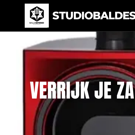
STUDIOBALDEST
VERRIJK JE Z