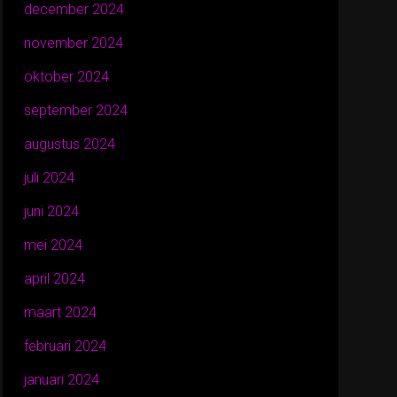
december 2024
november 2024
oktober 2024
september 2024
augustus 2024
juli 2024
juni 2024
mei 2024
april 2024
maart 2024
februari 2024
januari 2024