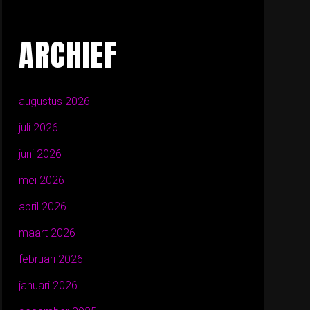
ARCHIEF
augustus 2026
juli 2026
juni 2026
mei 2026
april 2026
maart 2026
februari 2026
januari 2026