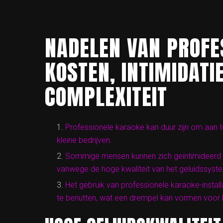
NADELEN VAN PROFE
KOSTEN, INTIMIDATI
COMPLEXITEIT
Professionele karaoke kan duur zijn om aan t
kleine bedrijven.
Sommige mensen kunnen zich geïntimideerd v
vanwege de hoge kwaliteit van het geluidssyste
Het gebruik van professionele karaoke-install
te benutten, wat een drempel kan vormen voor 