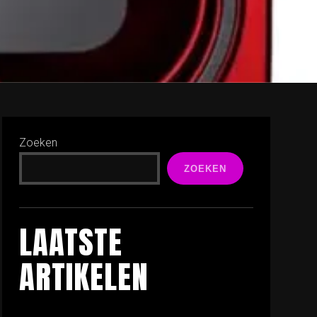
Zoeken
ZOEKEN
LAATSTE
ARTIKELEN