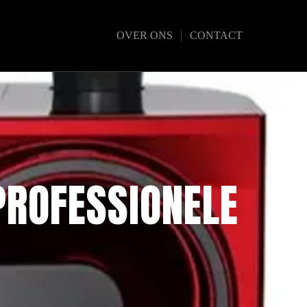
OVER ONS
CONTACT
PROFESSIONELE