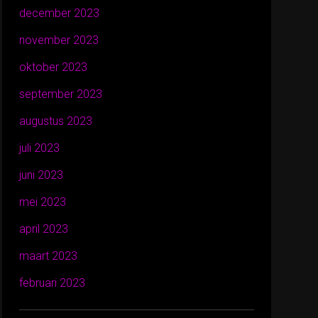
december 2023
november 2023
oktober 2023
september 2023
augustus 2023
juli 2023
juni 2023
mei 2023
april 2023
maart 2023
februari 2023