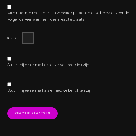
Mijn naam, e-mailadres en website opslaan in deze browser voor de
volgende keer wanneer ik een reactie plaats.
9
×
2
=
Stuur mij een e-mail als er vervolgreacties zijn.
Stuur mij een e-mail als er nieuwe berichten zijn.