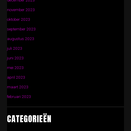
december 2023
november 2023
oktober 2023
september 2023
augustus 2023
juli 2023
juni 2023
mei 2023
april 2023
maart 2023
februari 2023
CATEGORIEËN