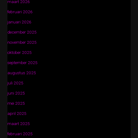
maart 2026
februari 2026
januari 2026
december 2025
november 2025
oktober 2025
september 2025
augustus 2025
juli 2025
juni 2025
mei 2025
april 2025
maart 2025
februari 2025