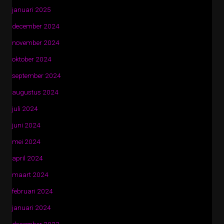
januari 2025
december 2024
november 2024
oktober 2024
september 2024
augustus 2024
juli 2024
juni 2024
mei 2024
april 2024
maart 2024
februari 2024
januari 2024