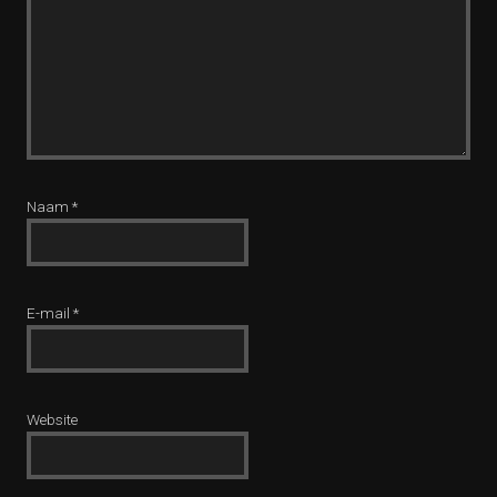
Naam
*
E-mail
*
Website