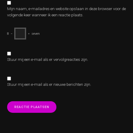
Mijn naam, e-mailadres en website opslaan in deze browser voor de
volgende keer wanneer ik een reactie plaats.
8
−
=
seven
Stuur mij een e-mail als er vervolgreacties zijn.
Stuur mij een e-mail als er nieuwe berichten zijn.