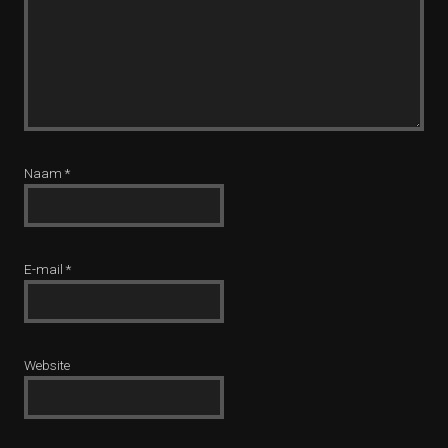
Naam
*
E-mail
*
Website