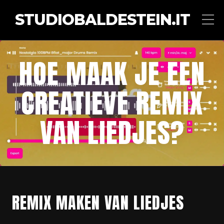
STUDIOBALDESTEIN.IT
HOE MAAK JE EEN
CREATIEVE REMIX
VAN LIEDJES?
REMIX MAKEN VAN LIEDJES