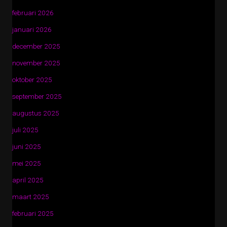
februari 2026
januari 2026
december 2025
november 2025
oktober 2025
september 2025
augustus 2025
juli 2025
juni 2025
mei 2025
april 2025
maart 2025
februari 2025