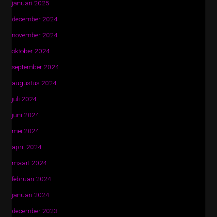
januari 2025
december 2024
november 2024
oktober 2024
september 2024
augustus 2024
juli 2024
juni 2024
mei 2024
april 2024
maart 2024
februari 2024
januari 2024
december 2023