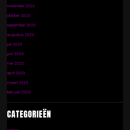
november 2023
oktober 2023
september 2023
augustus 2023
juli 2023
juni 2023
mei 2023
april 2023
maart 2023
februari 2023
CATEGORIEËN