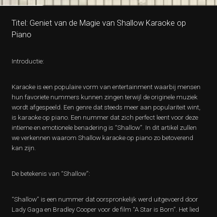
Titel: Geniet van de Magie van Shallow Karaoke op
Piano
Introductie:
Karaoke is een populaire vorm van entertainment waarbij mensen
hun favoriete nummers kunnen zingen terwijl de originele muziek
wordt afgespeeld. Een genre dat steeds meer aan populariteit wint,
is karaoke op piano. Een nummer dat zich perfect leent voor deze
intieme en emotionele benadering is “Shallow”. In dit artikel zullen
we verkennen waarom Shallow karaoke op piano zo betoverend
kan zijn.
De betekenis van “Shallow”:
“Shallow” is een nummer dat oorspronkelijk werd uitgevoerd door
Lady Gaga en Bradley Cooper voor de film “A Star is Born”. Het lied