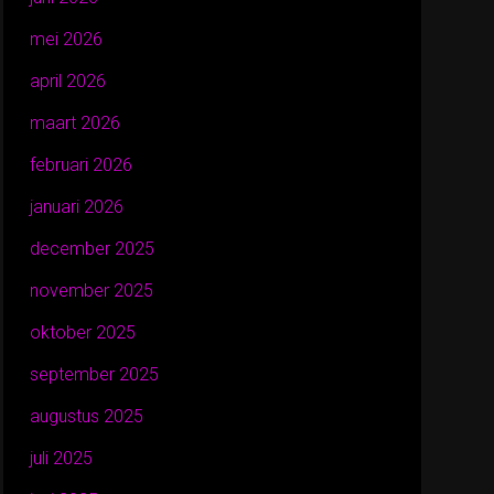
mei 2026
april 2026
maart 2026
februari 2026
januari 2026
december 2025
november 2025
oktober 2025
september 2025
augustus 2025
juli 2025