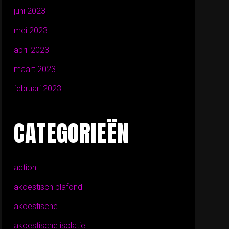
juni 2023
mei 2023
april 2023
maart 2023
februari 2023
CATEGORIEËN
action
akoestisch plafond
akoestische
akoestische isolatie