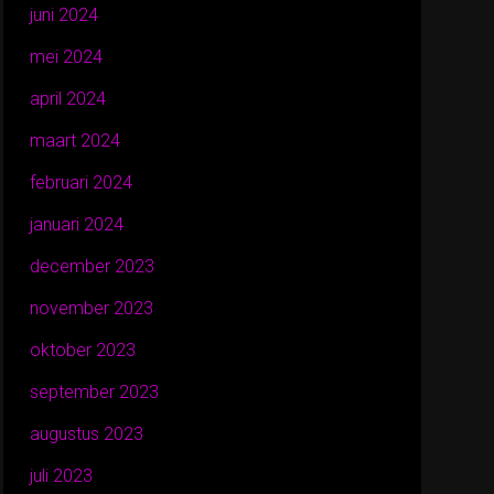
juni 2024
mei 2024
april 2024
maart 2024
februari 2024
januari 2024
december 2023
november 2023
oktober 2023
september 2023
augustus 2023
juli 2023