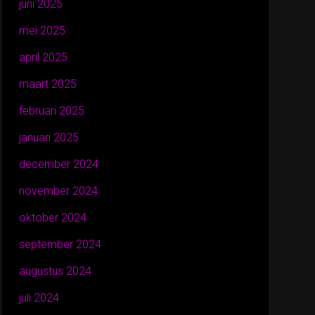
juni 2025
mei 2025
april 2025
maart 2025
februari 2025
januari 2025
december 2024
november 2024
oktober 2024
september 2024
augustus 2024
juli 2024