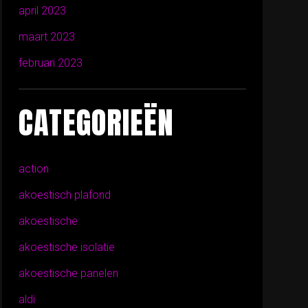
april 2023
maart 2023
februari 2023
CATEGORIEËN
action
akoestisch plafond
akoestische
akoestische isolatie
akoestische panelen
aldi