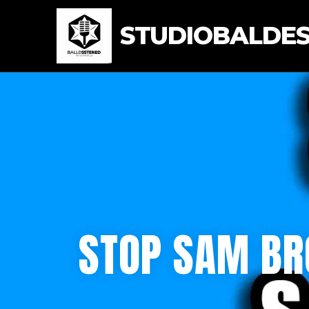
STUDIOBALDEST
STOP SAM BR