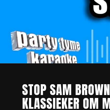
STOP SAM BROWN 
KLASSIEKER OM M