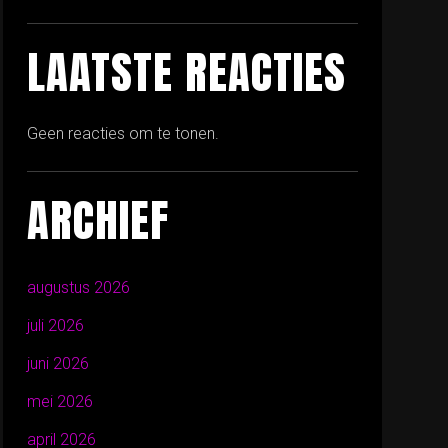
LAATSTE REACTIES
Geen reacties om te tonen.
ARCHIEF
augustus 2026
juli 2026
juni 2026
mei 2026
april 2026