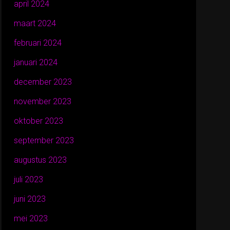
april 2024
maart 2024
februari 2024
januari 2024
december 2023
november 2023
oktober 2023
september 2023
augustus 2023
juli 2023
juni 2023
mei 2023