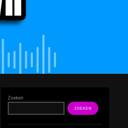
Zoeken
ZOEKEN