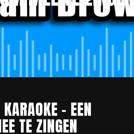
KARAOKE – EEN
EE TE ZINGEN