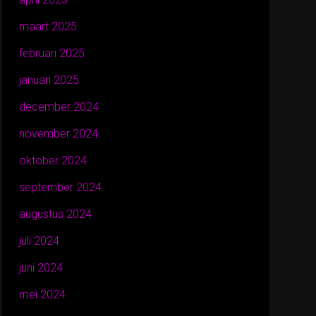
maart 2025
februari 2025
januari 2025
december 2024
november 2024
oktober 2024
september 2024
augustus 2024
juli 2024
juni 2024
mei 2024