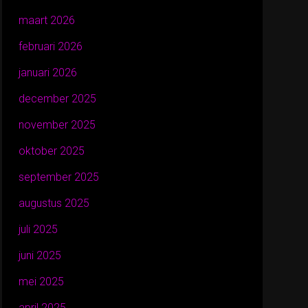
maart 2026
februari 2026
januari 2026
december 2025
november 2025
oktober 2025
september 2025
augustus 2025
juli 2025
juni 2025
mei 2025
april 2025