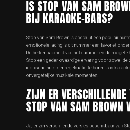
IS STOP VAN SAM BROW
BIJ KARAOKE-BARS?
Stop van Sam Brown is absoluut een populair numme
emotionele lading is dit nummer een favoriet onder 
De herkenbaarheid van het nummer en de mogelijkh
Stop een gedenkwaardige ervaring voor zowel de zan
iconische nummer regelmatig te horen is in karao
onvergetelijke muzikale momenten.
ZIJN ER VERSCHILLENDE
STOP VAN SAM BROWN 
Ja, er zijn verschillende versies beschikbaar van