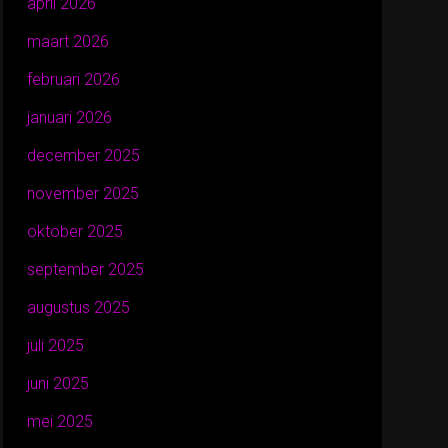
april 2026
maart 2026
februari 2026
januari 2026
december 2025
november 2025
oktober 2025
september 2025
augustus 2025
juli 2025
juni 2025
mei 2025