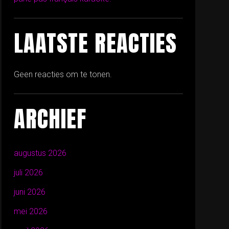
LAATSTE REACTIES
Geen reacties om te tonen.
ARCHIEF
augustus 2026
juli 2026
juni 2026
mei 2026