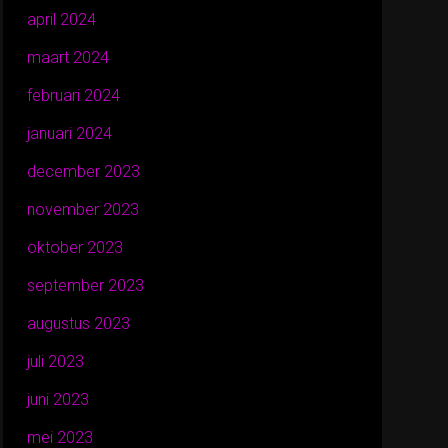
april 2024
maart 2024
februari 2024
januari 2024
december 2023
november 2023
oktober 2023
september 2023
augustus 2023
juli 2023
juni 2023
mei 2023