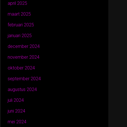
april 2025
maart 2025
februari 2025
januari 2025
december 2024
november 2024
oktober 2024
september 2024
augustus 2024
juli 2024
juni 2024
mei 2024