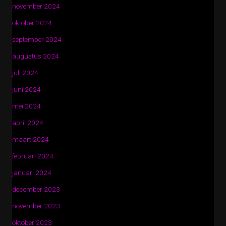
november 2024
oktober 2024
september 2024
augustus 2024
juli 2024
juni 2024
mei 2024
april 2024
maart 2024
februari 2024
januari 2024
december 2023
november 2023
oktober 2023