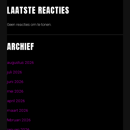
LAATSTE REACTIES
Geen reacties om te tonen.
ARCHIEF
augustus 2026
juli 2026
juni 2026
mei 2026
april 2026
maart 2026
februari 2026
januari 2026