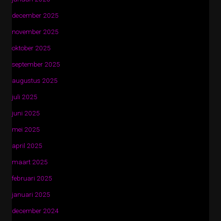
december 2025
november 2025
oktober 2025
september 2025
augustus 2025
juli 2025
juni 2025
mei 2025
april 2025
maart 2025
februari 2025
januari 2025
december 2024