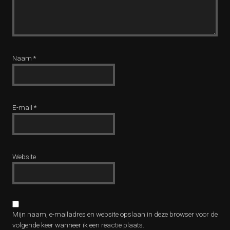
Naam
*
E-mail
*
Website
Mijn naam, e-mailadres en website opslaan in deze browser voor de
volgende keer wanneer ik een reactie plaats.