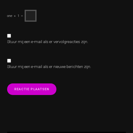
one
×
1
=
Stuur mij een e-mail als er vervolgreacties zijn.
Stuur mij een e-mail als er nieuwe berichten zijn.