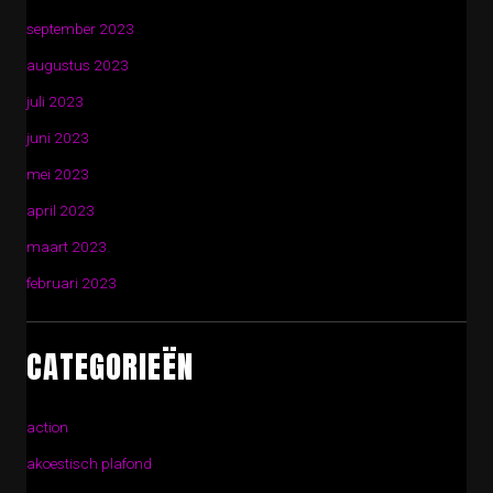
september 2023
augustus 2023
juli 2023
juni 2023
mei 2023
april 2023
maart 2023
februari 2023
CATEGORIEËN
action
akoestisch plafond