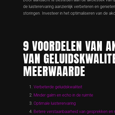
de luisterervaring aanzienlijk verbeteren en genie
storingen. Investeer in het optimaliseren van de ako
9 VOORDELEN VAN A
VAN GELUIDSKWALITE
MEERWAARDE
Verbeterde geluidskwaliteit
Minder galm en echo in de ruimte
Optimale luisterervaring
Betere verstaanbaarheid van gesprekken en