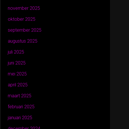
november 2025
oktober 2025
september 2025
augustus 2025
juli 2025
juni 2025
mei 2025
april 2025
maart 2025
februari 2025
januari 2025
december 2024