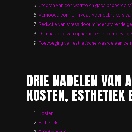
Creëren van een warme en gebalanceerde sf
Verhoogd comfortniveau voor gebruikers van
Reductie van stress door minder storende ge
Optimalisatie van opname- en mixomgevingen 
Toevoeging van esthetische waarde aan de r
DRIE NADELEN VAN 
KOSTEN, ESTHETIEK
Kosten
Esthetiek