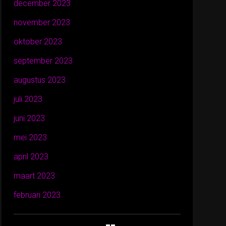
december 2023
november 2023
oktober 2023
september 2023
augustus 2023
juli 2023
juni 2023
mei 2023
april 2023
maart 2023
februari 2023