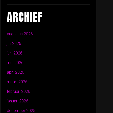
ARCHIEF
augustus 2026
juli 2026
juni 2026
mei 2026
april 2026
maart 2026
februari 2026
januari 2026
december 2025