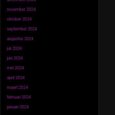
november 2024
oktober 2024
september 2024
augustus 2024
juli 2024
juni 2024
mei 2024
april 2024
maart 2024
februari 2024
januari 2024