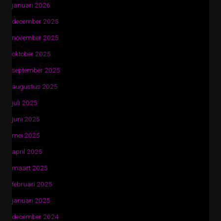
januari 2026
december 2025
november 2025
oktober 2025
september 2025
augustus 2025
juli 2025
juni 2025
mei 2025
april 2025
maart 2025
februari 2025
januari 2025
december 2024