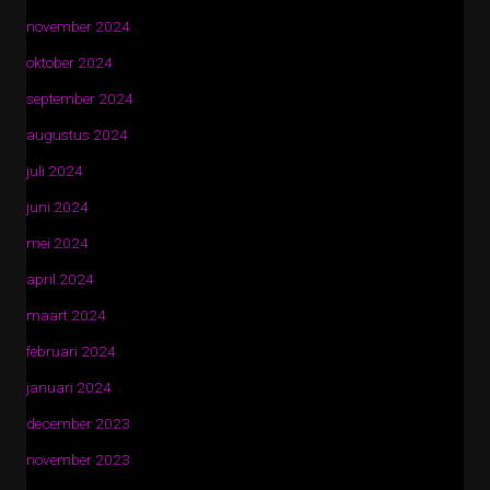
november 2024
oktober 2024
september 2024
augustus 2024
juli 2024
juni 2024
mei 2024
april 2024
maart 2024
februari 2024
januari 2024
december 2023
november 2023