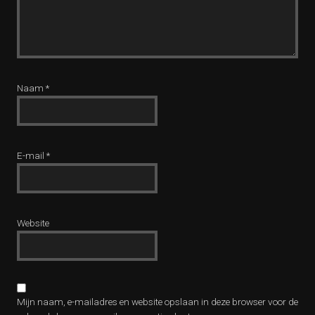
Naam
*
E-mail
*
Website
Mijn naam, e-mailadres en website opslaan in deze browser voor de