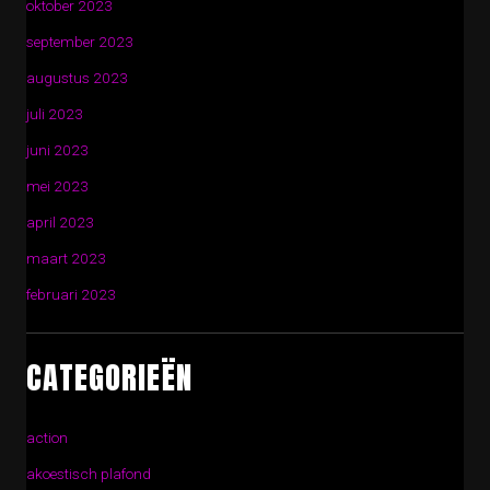
oktober 2023
september 2023
augustus 2023
juli 2023
juni 2023
mei 2023
april 2023
maart 2023
februari 2023
CATEGORIEËN
action
akoestisch plafond