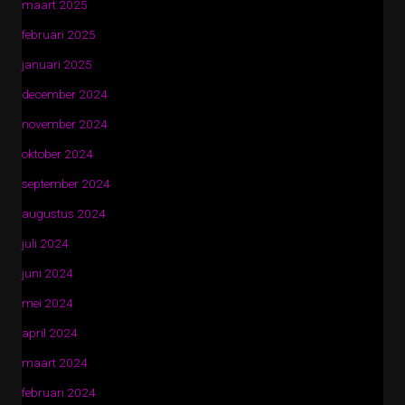
maart 2025
februari 2025
januari 2025
december 2024
november 2024
oktober 2024
september 2024
augustus 2024
juli 2024
juni 2024
mei 2024
april 2024
maart 2024
februari 2024