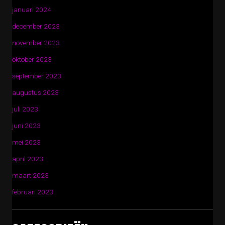
januari 2024
december 2023
november 2023
oktober 2023
september 2023
augustus 2023
juli 2023
juni 2023
mei 2023
april 2023
maart 2023
februari 2023