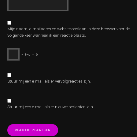
Mijn naam, e-mailadres en website opslaan in deze browser voor de
volgende keer wanneer ik een reactie plaats.
−
two
=
6
Stuur mij een e-mail als er vervolgreacties zijn.
Stuur mij een e-mail als er nieuwe berichten zijn.