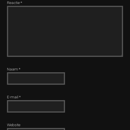
Reactie
*
Naam
*
E-mail
*
Website