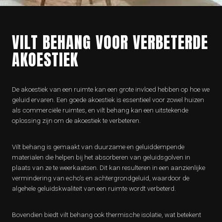
VILT BEHANG VOOR VERBETERDE
AKOESTIEK
De akoestiek van een ruimte kan een grote invloed hebben op hoe we
geluid ervaren. Een goede akoestiek is essentieel voor zowel huizen
als commerciële ruimtes, en vilt behang kan een uitstekende
oplossing zijn om de akoestiek te verbeteren.
Vilt behang is gemaakt van duurzame en geluiddempende
materialen die helpen bij het absorberen van geluidsgolven in
plaats van ze te weerkaatsen. Dit kan resulteren in een aanzienlijke
vermindering van echo’s en achtergrondgeluid, waardoor de
algehele geluidskwaliteit van een ruimte wordt verbeterd.
Bovendien biedt vilt behang ook thermische isolatie, wat betekent