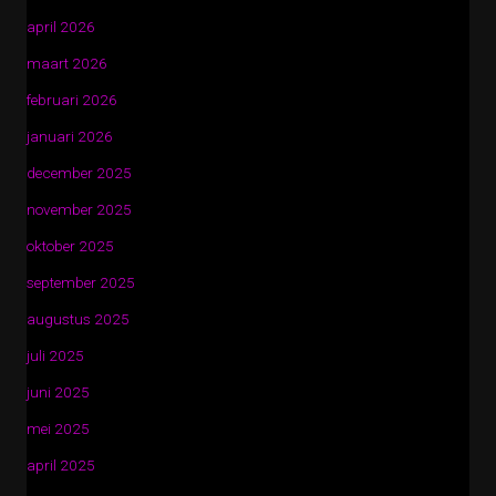
april 2026
maart 2026
februari 2026
januari 2026
december 2025
november 2025
oktober 2025
september 2025
augustus 2025
juli 2025
juni 2025
mei 2025
april 2025