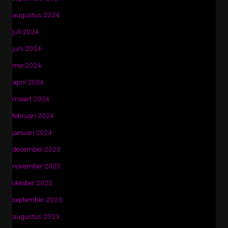
augustus 2024
juli 2024
juni 2024
mei 2024
april 2024
maart 2024
februari 2024
januari 2024
december 2023
november 2023
oktober 2023
september 2023
augustus 2023