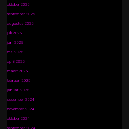
oktober 2025
september 2025
augustus 2025
juli 2025
juni 2025
mei 2025
april 2025
maart 2025
februari 2025
januari 2025
december 2024
november 2024
oktober 2024
september 2024