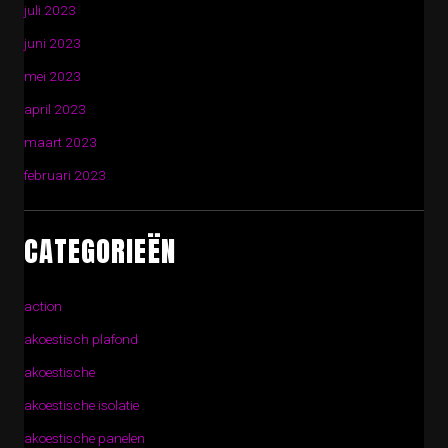
juli 2023
juni 2023
mei 2023
april 2023
maart 2023
februari 2023
CATEGORIEËN
action
akoestisch plafond
akoestische
akoestische isolatie
akoestische panelen