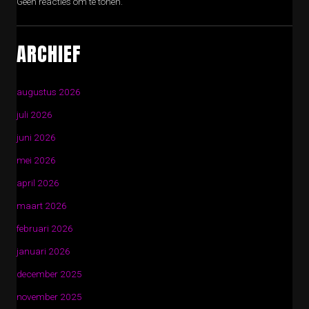
Geen reacties om te tonen.
ARCHIEF
augustus 2026
juli 2026
juni 2026
mei 2026
april 2026
maart 2026
februari 2026
januari 2026
december 2025
november 2025