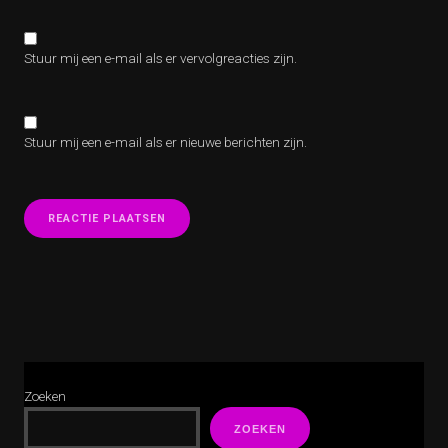
Stuur mij een e-mail als er vervolgreacties zijn.
Stuur mij een e-mail als er nieuwe berichten zijn.
Zoeken
ZOEKEN