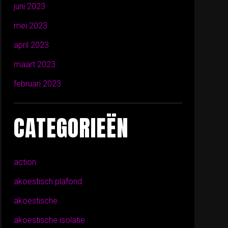
juni 2023
mei 2023
april 2023
maart 2023
februari 2023
CATEGORIEËN
action
akoestisch plafond
akoestische
akoestische isolatie