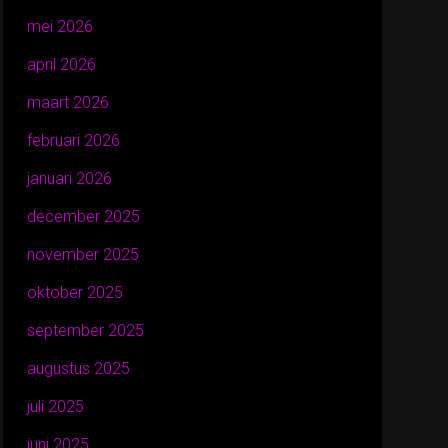
mei 2026
april 2026
maart 2026
februari 2026
januari 2026
december 2025
november 2025
oktober 2025
september 2025
augustus 2025
juli 2025
juni 2025