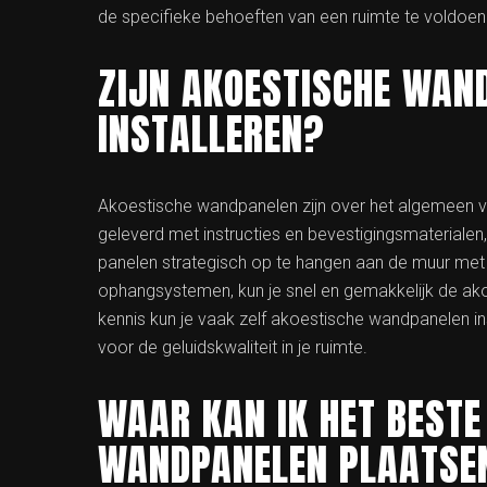
de specifieke behoeften van een ruimte te voldoen
ZIJN AKOESTISCHE WAN
INSTALLEREN?
Akoestische wandpanelen zijn over het algemeen vr
geleverd met instructies en bevestigingsmaterialen
panelen strategisch op te hangen aan de muur met b
ophangsystemen, kun je snel en gemakkelijk de ako
kennis kun je vaak zelf akoestische wandpanelen in
voor de geluidskwaliteit in je ruimte.
WAAR KAN IK HET BESTE
WANDPANELEN PLAATSE