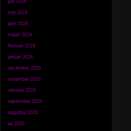
juni 2024
mei 2024
april 2024
maart 2024
februari 2024
januari 2024
december 2023
november 2023
oktober 2023
september 2023
augustus 2023
juli 2023