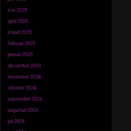
mei 2025
april 2025
maart 2025
februari 2025
januari 2025
december 2024
november 2024
oktober 2024
september 2024
augustus 2024
juli 2024