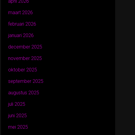
april 2026
maart 2026
februari 2026
januari 2026
december 2025
november 2025
oktober 2025
september 2025
augustus 2025
juli 2025
juni 2025
mei 2025