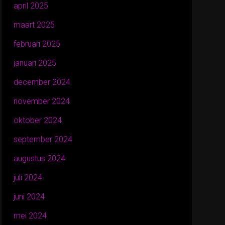
april 2025
maart 2025
februari 2025
januari 2025
december 2024
november 2024
oktober 2024
september 2024
augustus 2024
juli 2024
juni 2024
mei 2024