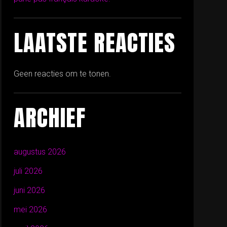
LAATSTE REACTIES
Geen reacties om te tonen.
ARCHIEF
augustus 2026
juli 2026
juni 2026
mei 2026