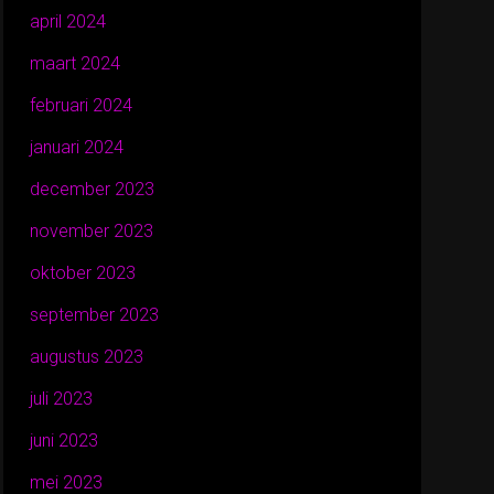
april 2024
maart 2024
februari 2024
januari 2024
december 2023
november 2023
oktober 2023
september 2023
augustus 2023
juli 2023
juni 2023
mei 2023