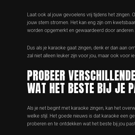
Laat ook al jouw gevoelens vrij tijdens het zingen. O
jouw stem stromen. Het kan eng zijn om kwetsbaar te
worden opgemerkt en gewaardeerd door anderen.
Dus als je karaoke gaat zingen, denk er dan aan om 
zal niet alleen leuker zijn voor jou, maar ook voor ie
PROBEER VERSCHILLENDE
WAT HET BESTE BIJ JE P
Als je net begint met karaoke zingen, kan het overw
welke stijl. Het goede nieuws is dat karaoke een ge
proberen en te ontdekken wat het beste bij jou past