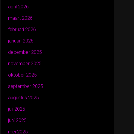
april 2026
maart 2026
februari 2026
januari 2026
december 2025
november 2025
oktober 2025
september 2025
augustus 2025
juli 2025
juni 2025
mei 2025