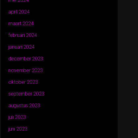
mei 2024
april 2024
maart 2024
februari 2024
januari 2024
december 2023
november 2023
oktober 2023
september 2023
augustus 2023
juli 2023
juni 2023