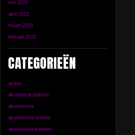
mei 2023
april 2023
maart 2023
februari 2023
CATEGORIEËN
action
akoestisch plafond
akoestische
akoestische isolatie
akoestische panelen