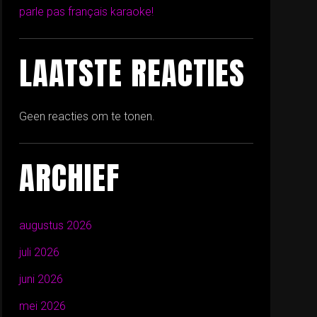
parle pas français karaoke!
LAATSTE REACTIES
Geen reacties om te tonen.
ARCHIEF
augustus 2026
juli 2026
juni 2026
mei 2026