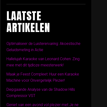
LAATSTE
ARTIKELEN
Optimaliseer de Luisterervaring: Akoestische
Geluidsmeting in Actie
Hallelujah Karaoke van Leonard Cohen: Zing
mee met dit tijdloze meesterwerk!
Maak je Feest Compleet: Huur een Karaoke
Machine voor Onvergetelijk Plezier!
Diepgaande Analyse van de Shadow Hills
Compressor VST
Geniet van een avond vol plezier met Je ne