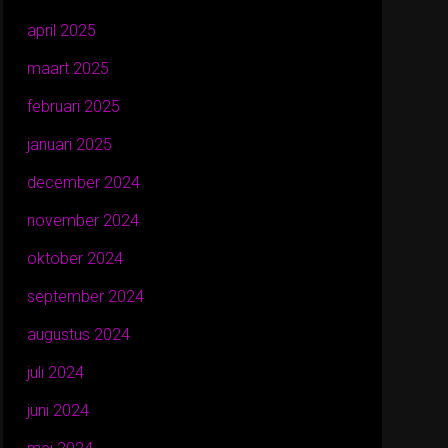
april 2025
maart 2025
februari 2025
januari 2025
december 2024
november 2024
oktober 2024
september 2024
augustus 2024
juli 2024
juni 2024