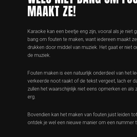
MAAKT ZE!
Karaoke kan een beetje eng zijn, vooral als je nie
bang om fouten te maken, want iedereen maakt ze! 
drukken door middel van muziek. Het gaat er niet o
de muziek.
Fouten maken is een natuurlijk onderdeel van het lee
verkeerde noot raakt of de tekst vergeet, lach e
zullen het waarschijnlijk niet eens opmerken en als 
erg.
Bovendien kan het maken van fouten juist leiden to
ontdek je wel een nieuwe manier om een nummer te 