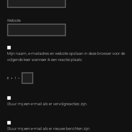
Website
Mijn naam, e-mailadres en website opslaan in deze browser voor de
volgende keer wanneer ik een reactie plaats.
8
+
1
=
Stuur mij een e-mail als er vervolgreacties zijn.
Stuur mij een e-mail als er nieuwe berichten zijn.