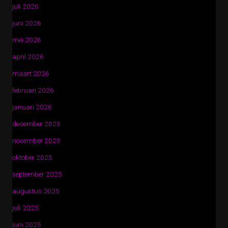
juli 2026
juni 2026
mei 2026
april 2026
maart 2026
februari 2026
januari 2026
december 2025
november 2025
oktober 2025
september 2025
augustus 2025
juli 2025
juni 2025