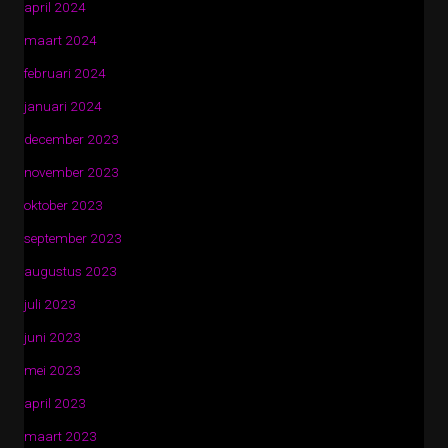
april 2024
maart 2024
februari 2024
januari 2024
december 2023
november 2023
oktober 2023
september 2023
augustus 2023
juli 2023
juni 2023
mei 2023
april 2023
maart 2023