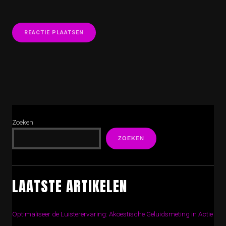
Zoeken
ZOEKEN
LAATSTE ARTIKELEN
Optimaliseer de Luisterervaring: Akoestische Geluidsmeting in Actie