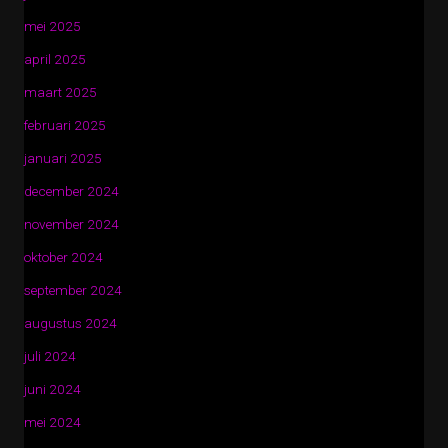
mei 2025
april 2025
maart 2025
februari 2025
januari 2025
december 2024
november 2024
oktober 2024
september 2024
augustus 2024
juli 2024
juni 2024
mei 2024