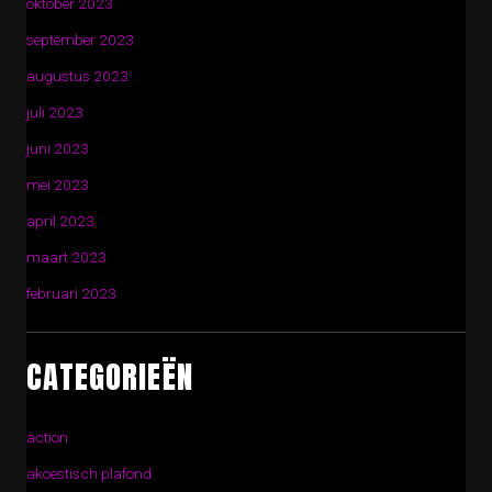
oktober 2023
september 2023
augustus 2023
juli 2023
juni 2023
mei 2023
april 2023
maart 2023
februari 2023
CATEGORIEËN
action
akoestisch plafond