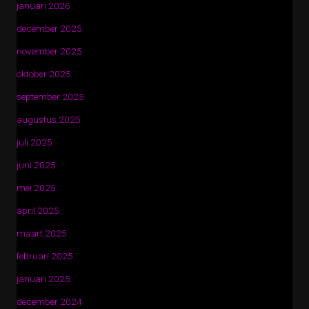
januari 2026
december 2025
november 2025
oktober 2025
september 2025
augustus 2025
juli 2025
juni 2025
mei 2025
april 2025
maart 2025
februari 2025
januari 2025
december 2024