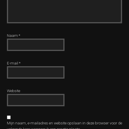
Naam
*
E-mail
*
Website
Mijn naam, e-mailadres en website opslaan in deze browser voor de