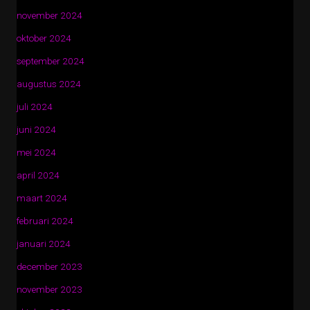
november 2024
oktober 2024
september 2024
augustus 2024
juli 2024
juni 2024
mei 2024
april 2024
maart 2024
februari 2024
januari 2024
december 2023
november 2023