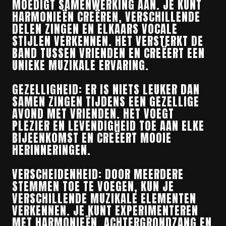
MOEDIGT SAMENWERKING AAN. JE KUNT
HARMONIEËN CREËREN, VERSCHILLENDE
DELEN ZINGEN EN ELKAARS VOCALE
STIJLEN VERKENNEN. HET VERSTERKT DE
BAND TUSSEN VRIENDEN EN CREËERT EEN
UNIEKE MUZIKALE ERVARING.
GEZELLIGHEID: ER IS NIETS LEUKER DAN
SAMEN ZINGEN TIJDENS EEN GEZELLIGE
AVOND MET VRIENDEN. HET VOEGT
PLEZIER EN LEVENDIGHEID TOE AAN ELKE
BIJEENKOMST EN CREËERT MOOIE
HERINNERINGEN.
VERSCHEIDENHEID: DOOR MEERDERE
STEMMEN TOE TE VOEGEN, KUN JE
VERSCHILLENDE MUZIKALE ELEMENTEN
VERKENNEN. JE KUNT EXPERIMENTEREN
MET HARMONIEËN, ACHTERGRONDZANG EN