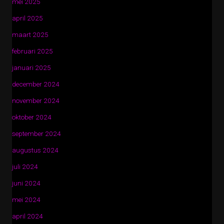
mei 2025
april 2025
maart 2025
februari 2025
januari 2025
december 2024
november 2024
oktober 2024
september 2024
augustus 2024
juli 2024
juni 2024
mei 2024
april 2024