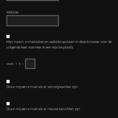
Website
Mijn naam, e-mailadres en website opslaan in deze browser voor de
volgende keer wanneer ik een reactie plaats.
seven
+
3
=
Stuur mij een e-mail als er vervolgreacties zijn.
Stuur mij een e-mail als er nieuwe berichten zijn.