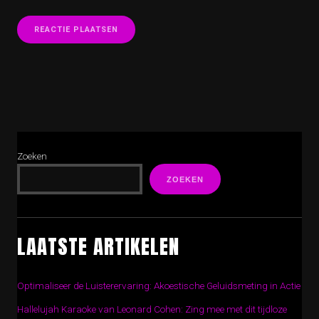
Zoeken
ZOEKEN
LAATSTE ARTIKELEN
Optimaliseer de Luisterervaring: Akoestische Geluidsmeting in Actie
Hallelujah Karaoke van Leonard Cohen: Zing mee met dit tijdloze