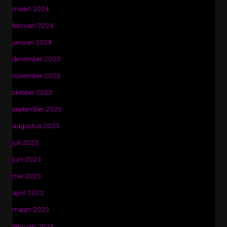
maart 2024
februari 2024
januari 2024
december 2023
november 2023
oktober 2023
september 2023
augustus 2023
juli 2023
juni 2023
mei 2023
april 2023
maart 2023
februari 2023