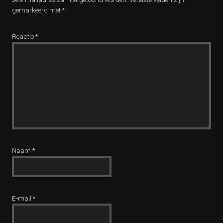
gemarkeerd met
*
Reactie
*
Naam
*
E-mail
*