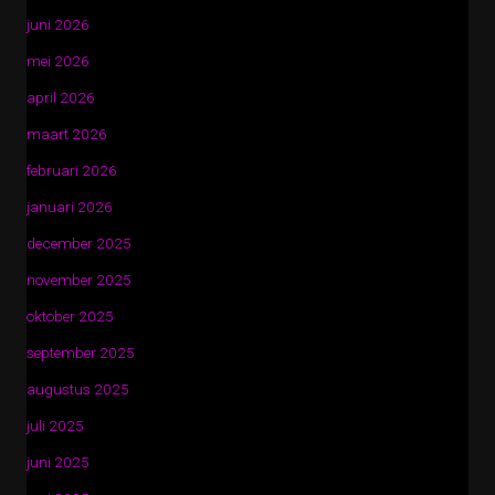
juni 2026
mei 2026
april 2026
maart 2026
februari 2026
januari 2026
december 2025
november 2025
oktober 2025
september 2025
augustus 2025
juli 2025
juni 2025