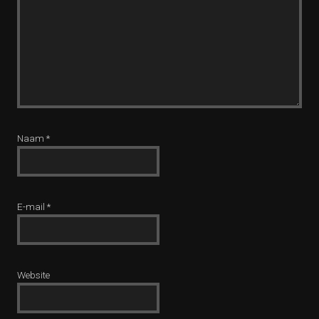
Naam
*
E-mail
*
Website