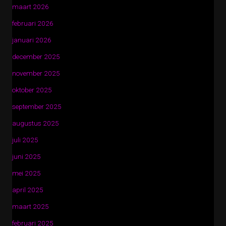
maart 2026
februari 2026
januari 2026
december 2025
november 2025
oktober 2025
september 2025
augustus 2025
juli 2025
juni 2025
mei 2025
april 2025
maart 2025
februari 2025