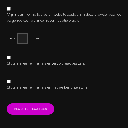
Mijn naam, e-mailadres en website opslaan in deze browser voor de
volgende keer wanneer ik een reactie plaats.
one
×
=
four
Stuur mij een e-mail als er vervolgreacties zijn.
Stuur mij een e-mail als er nieuwe berichten zijn.