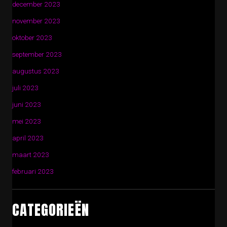
december 2023
november 2023
oktober 2023
september 2023
augustus 2023
juli 2023
juni 2023
mei 2023
april 2023
maart 2023
februari 2023
CATEGORIEËN