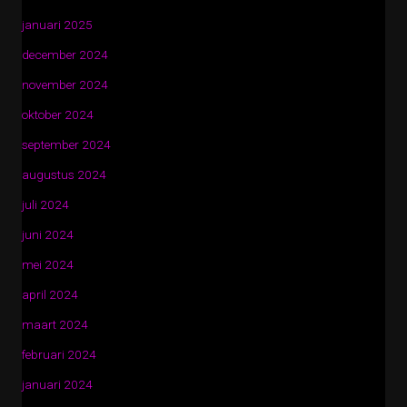
januari 2025
december 2024
november 2024
oktober 2024
september 2024
augustus 2024
juli 2024
juni 2024
mei 2024
april 2024
maart 2024
februari 2024
januari 2024