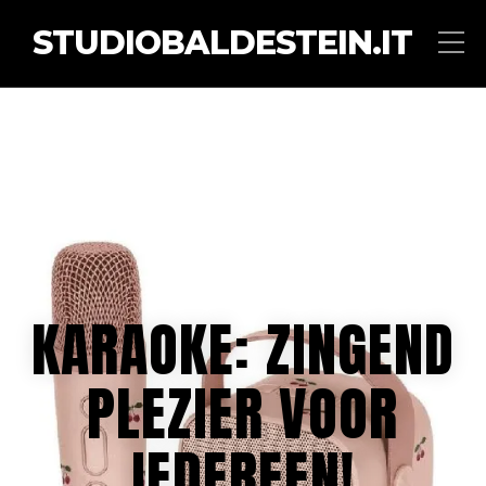
STUDIOBALDESTEIN.IT
KARAOKE: ZINGEND
PLEZIER VOOR
IEDEREEN!