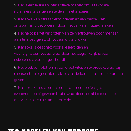
Het is een leuke en interactieve manier om je favoriete
nummers te zingen en te delen met anderen.
Karaoke kan stress verminderen en een gevoel van
ontspanning bevorderen door middel van muziek maken.
Het helpt bij het vergroten van zelfvertrouwen door mensen
aan te moedigen zich vocaal uit te drukken.
Karaoke is geschikt voor alle leeftijden en
vaardigheidsniveaus, waardoor het toegankelijk is voor
iedereen die van zingen houdt.
Het biedt een platform voor creativiteit en expressie, waarbij
mensen hun eigen interpretatie aan bekende nummers kunnen
geven.
Karaoke kan dienen als entertainment op feestjes,
evenementen of gewoon thuis, waardoor het altijd een leuke
activiteit is om met anderen te delen.