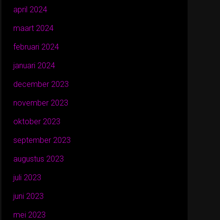
april 2024
maart 2024
februari 2024
januari 2024
december 2023
november 2023
oktober 2023
september 2023
augustus 2023
juli 2023
juni 2023
mei 2023