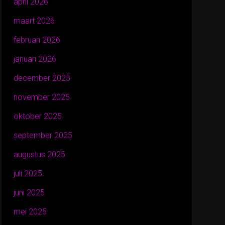
april 2026
maart 2026
februari 2026
januari 2026
december 2025
november 2025
oktober 2025
september 2025
augustus 2025
juli 2025
juni 2025
mei 2025