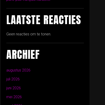
LAATSTE REACTIES
Geen reacties om te tonen.
ARCHIEF
augustus 2026
juli 2026
juni 2026
mei 2026