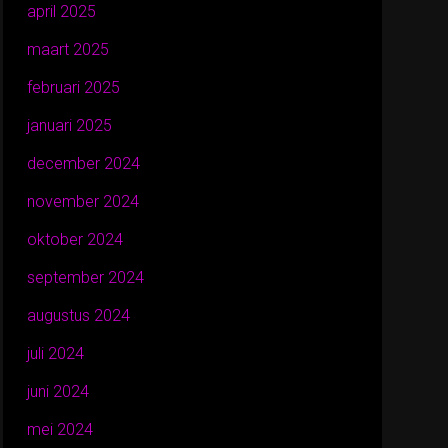
april 2025
maart 2025
februari 2025
januari 2025
december 2024
november 2024
oktober 2024
september 2024
augustus 2024
juli 2024
juni 2024
mei 2024